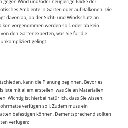
en gegen Wind und/oder neugierige Blicke der
otisches Ambiente in Gärten oder auf Balkonen. Die
gt davon ab, ob der Sicht- und Windschutz an
alkon vorgenommen werden soll, oder ob kein
 von den Gartenexperten, was Sie für die
unkompliziert gelingt.
ntschieden, kann die Planung beginnen. Bevor es
sliste mit allem erstellen, was Sie an Materialien
 Wichtig ist hierbei natürlich, dass Sie wissen,
rohrmatte verfügen soll. Zudem muss ein
Matten befestigen können. Dementsprechend sollten
ten verfügen: