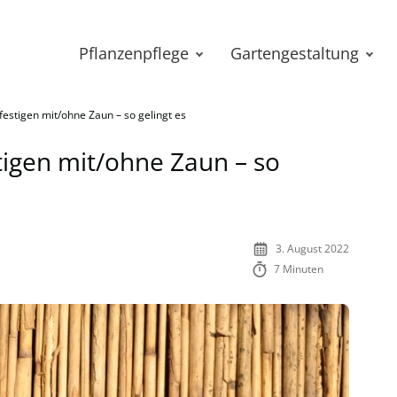
Pflanzenpflege
Gartengestaltung
festigen mit/ohne Zaun – so gelingt es
tigen mit/ohne Zaun – so
3. August 2022
7 Minuten