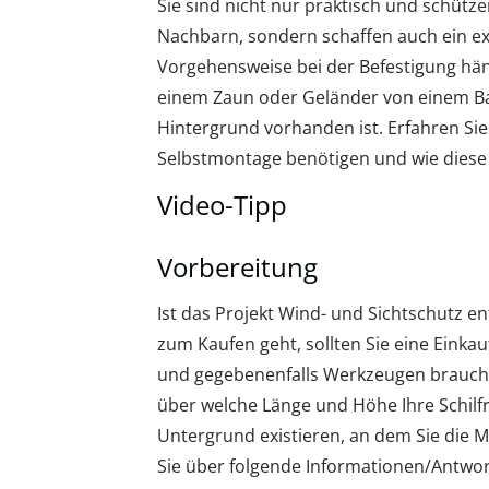
Sie sind nicht nur praktisch und schütz
Nachbarn, sondern schaffen auch ein ex
Vorgehensweise bei der Befestigung hän
einem Zaun oder Geländer von einem B
Hintergrund vorhanden ist. Erfahren Sie
Selbstmontage benötigen und wie diese 
Video-Tipp
Vorbereitung
Ist das Projekt Wind- und Sichtschutz e
zum Kaufen geht, sollten Sie eine Einkauf
und gegebenenfalls Werkzeugen brauchen.
über welche Länge und Höhe Ihre Schilf
Untergrund existieren, an dem Sie die 
Sie über folgende Informationen/Antwor