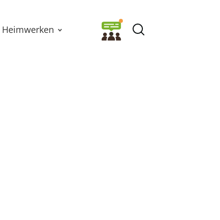
Heimwerken