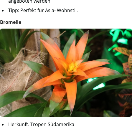
angeboten werden.
Tipp: Perfekt für Asia- Wohnstil.
Bromelie
Herkunft. Tropen Südamerika