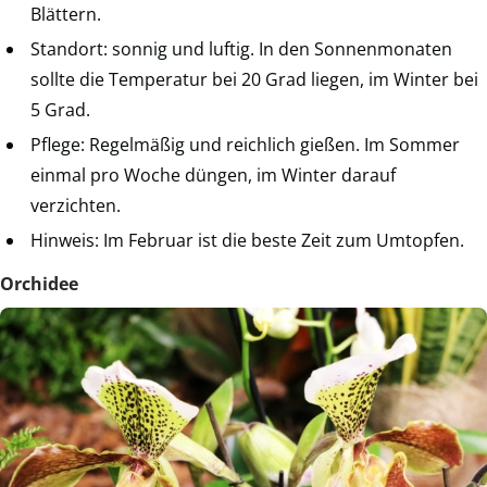
Blättern.
Standort: sonnig und luftig. In den Sonnenmonaten
sollte die Temperatur bei 20 Grad liegen, im Winter bei
5 Grad.
Pflege: Regelmäßig und reichlich gießen. Im Sommer
einmal pro Woche düngen, im Winter darauf
verzichten.
Hinweis: Im Februar ist die beste Zeit zum Umtopfen.
Orchidee