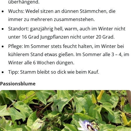
überhängend.
Wuchs: Wedel sitzen an dünnen Stämmchen, die
immer zu mehreren zusammenstehen.
Standort: ganzjährig hell, warm, auch im Winter nicht
unter 16 Grad Jungpflanzen nicht unter 20 Grad.
Pflege: Im Sommer stets feucht halten, im Winter bei
kühlerem Stand etwas gießen. Im Sommer alle 3 – 4, im
Winter alle 6 Wochen düngen.
Tipp: Stamm bleibt so dick wie beim Kauf.
Passionsblume