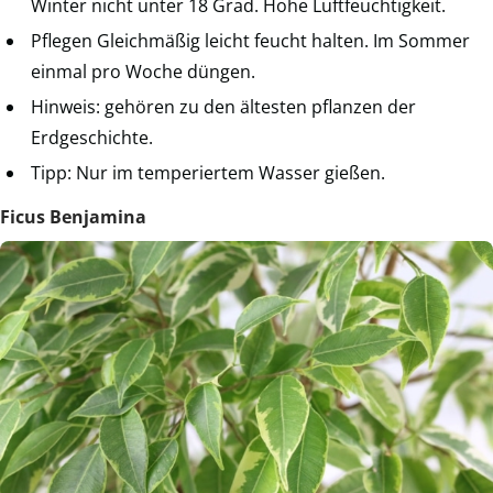
Winter nicht unter 18 Grad. Hohe Luftfeuchtigkeit.
Pflegen Gleichmäßig leicht feucht halten. Im Sommer
einmal pro Woche düngen.
Hinweis: gehören zu den ältesten pflanzen der
Erdgeschichte.
Tipp: Nur im temperiertem Wasser gießen.
Ficus Benjamina