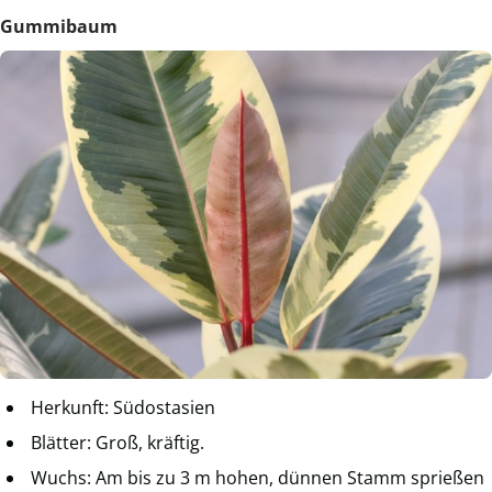
Gummibaum
Herkunft: Südostasien
Blätter: Groß, kräftig.
Wuchs: Am bis zu 3 m hohen, dünnen Stamm sprießen