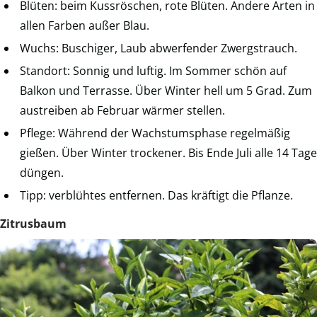
Blüten: beim Kussröschen, rote Blüten. Andere Arten in
allen Farben außer Blau.
Wuchs: Buschiger, Laub abwerfender Zwergstrauch.
Standort: Sonnig und luftig. Im Sommer schön auf
Balkon und Terrasse. Über Winter hell um 5 Grad. Zum
austreiben ab Februar wärmer stellen.
Pflege: Während der Wachstumsphase regelmäßig
gießen. Über Winter trockener. Bis Ende Juli alle 14 Tage
düngen.
Tipp: verblühtes entfernen. Das kräftigt die Pflanze.
Zitrusbaum