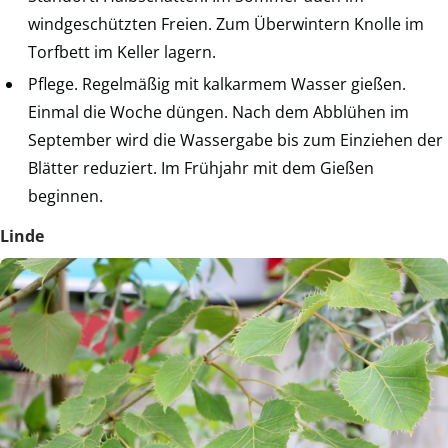
windgeschützten Freien. Zum Überwintern Knolle im
Torfbett im Keller lagern.
Pflege. Regelmäßig mit kalkarmem Wasser gießen.
Einmal die Woche düngen. Nach dem Abblühen im
September wird die Wassergabe bis zum Einziehen der
Blätter reduziert. Im Frühjahr mit dem Gießen
beginnen.
Linde