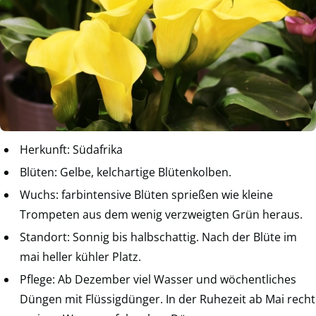
Herkunft: Südafrika
Blüten: Gelbe, kelchartige Blütenkolben.
Wuchs: farbintensive Blüten sprießen wie kleine
Trompeten aus dem wenig verzweigten Grün heraus.
Standort: Sonnig bis halbschattig. Nach der Blüte im
mai heller kühler Platz.
Pflege: Ab Dezember viel Wasser und wöchentliches
Düngen mit Flüssigdünger. In der Ruhezeit ab Mai recht