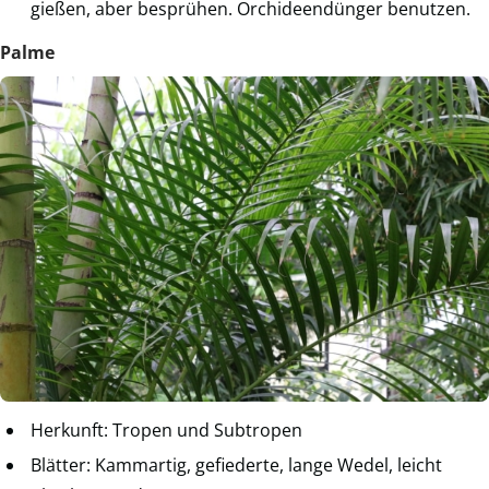
gießen, aber besprühen. Orchideendünger benutzen.
Palme
Herkunft: Tropen und Subtropen
Blätter: Kammartig, gefiederte, lange Wedel, leicht