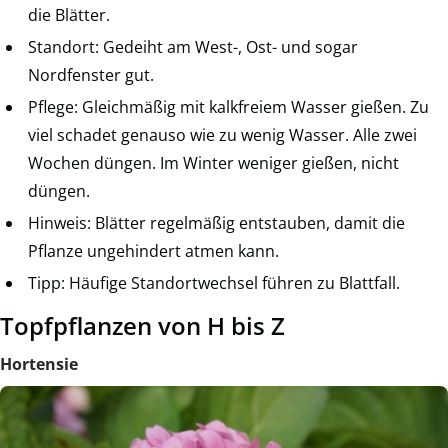
die Blätter.
Standort: Gedeiht am West-, Ost- und sogar
Nordfenster gut.
Pflege: Gleichmäßig mit kalkfreiem Wasser gießen. Zu
viel schadet genauso wie zu wenig Wasser. Alle zwei
Wochen düngen. Im Winter weniger gießen, nicht
düngen.
Hinweis: Blätter regelmäßig entstauben, damit die
Pflanze ungehindert atmen kann.
Tipp: Häufige Standortwechsel führen zu Blattfall.
Topfpflanzen von H bis Z
Hortensie