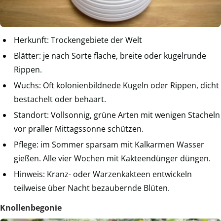
Herkunft: Trockengebiete der Welt
Blätter: je nach Sorte flache, breite oder kugelrunde
Rippen.
Wuchs: Oft kolonienbildnede Kugeln oder Rippen, dicht
bestachelt oder behaart.
Standort: Vollsonnig, grüne Arten mit wenigen Stacheln
vor praller Mittagssonne schützen.
Pflege: im Sommer sparsam mit Kalkarmen Wasser
gießen. Alle vier Wochen mit Kakteendünger düngen.
Hinweis: Kranz- oder Warzenkakteen entwickeln
teilweise über Nacht bezaubernde Blüten.
Knollenbegonie