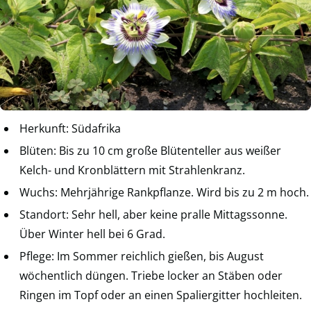
Herkunft: Südafrika
Blüten: Bis zu 10 cm große Blütenteller aus weißer
Kelch- und Kronblättern mit Strahlenkranz.
Wuchs: Mehrjährige Rankpflanze. Wird bis zu 2 m hoch.
Standort: Sehr hell, aber keine pralle Mittagssonne.
Über Winter hell bei 6 Grad.
Pflege: Im Sommer reichlich gießen, bis August
wöchentlich düngen. Triebe locker an Stäben oder
Ringen im Topf oder an einen Spaliergitter hochleiten.