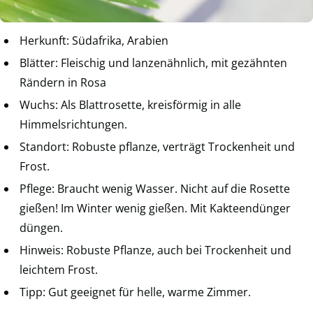
Herkunft: Südafrika, Arabien
Blätter: Fleischig und lanzenähnlich, mit gezähnten
Rändern in Rosa
Wuchs: Als Blattrosette, kreisförmig in alle
Himmelsrichtungen.
Standort: Robuste pflanze, verträgt Trockenheit und
Frost.
Pflege: Braucht wenig Wasser. Nicht auf die Rosette
gießen! Im Winter wenig gießen. Mit Kakteendünger
düngen.
Hinweis: Robuste Pflanze, auch bei Trockenheit und
leichtem Frost.
Tipp: Gut geeignet für helle, warme Zimmer.