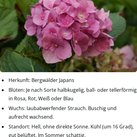
Herkunft: Bergwälder Japans
Blüten: Je nach Sorte halbkugelig, ball- oder tellerförmig
in Rosa, Rot, Weiß oder Blau
Wuchs: laubabwerfender Strauch. Buschig und
aufrecht wachsend.
Standort: Hell, ohne direkte Sonne. Kühl (um 16 Grad),
gut belüftet. Im Sommer schattig.