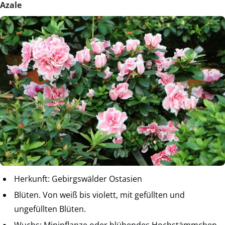
Azale
Herkunft: Gebirgswälder Ostasien
Blüten. Von weiß bis violett, mit gefüllten und
ungefüllten Blüten.