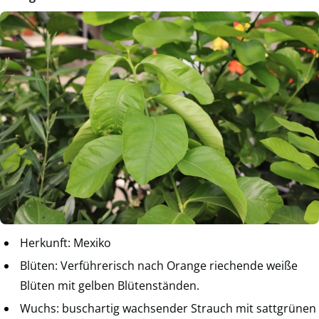
Herkunft: Mexiko
Blüten: Verführerisch nach Orange riechende weiße
Blüten mit gelben Blütenständen.
Wuchs: buschartig wachsender Strauch mit sattgrünen