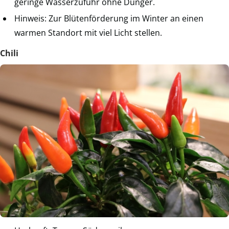
geringe Wasserzufuhr ohne Dünger.
Hinweis: Zur Blütenförderung im Winter an einen
warmen Standort mit viel Licht stellen.
Chili