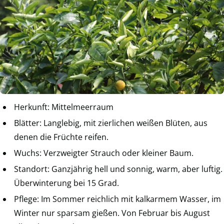
Herkunft: Mittelmeerraum
Blätter: Langlebig, mit zierlichen weißen Blüten, aus
denen die Früchte reifen.
Wuchs: Verzweigter Strauch oder kleiner Baum.
Standort: Ganzjährig hell und sonnig, warm, aber luftig.
Überwinterung bei 15 Grad.
Pflege: Im Sommer reichlich mit kalkarmem Wasser, im
Winter nur sparsam gießen. Von Februar bis August