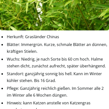
Herkunft: Grasländer Chinas
Blätter: Immergrün. Kurze, schmale Blätter an dünnen,
kräftigen Stielen.
Wuchs: Niedrig, je nach Sorte bis 60 cm hoch. Halme
stehen dicht, zunächst aufrecht, später überhängend.
Standort: ganzjährig sonnig bis hell. Kann im Winter
kühler stehen. Bis 16 Grad.
Pflege: Ganzjährig reichlich gießen. Im Sommer alle 2
im Winter alle 6 Wochen düngen.
Hinweis: kann Katzen anstelle von Katzengras