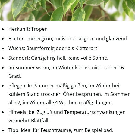
Herkunft: Tropen
Blätter: immergrün, meist dunkelgrün und glänzend.
Wuchs: Baumförmig oder als Kletterart.
Standort: Ganzjährig hell, keine volle Sonne.
Im Sommer warm, im Winter kühler, nicht unter 16
Grad.
Pflegen: Im Sommer mäßig gießen, im Winter bei
kühlem Stand trockner. Öfter besprühen. Im Sommer
alle 2, im Winter alle 4 Wochen mäßig düngen.
Hinweis: bei Zugluft und Temperaturschwankungen
vermehrt Blattfall.
Tipp: Ideal für Feuchträume, zum Beispiel bad.