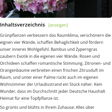
Inhaltsverzeichnis
[anzeigen]
Grünpflanzen verbessern das Raumklima, verschönern die
eignen vier Wände, schaffen Behaglichkeit und fördern
unser inneres Wohlgefühl. Bambus und Zyperngras
zaubern Exotik in die eigenen vier Wände. Rosen und
Orchideen schaffen romantische Stimmung. Zitronen- und
Orangenbäume verbreiten einen frischen Zitrusduft im
Raum, und unter einer Palme rückt auch im eigenen
Wohnzimmer der Urlaubsstrand ein Stück näher. Kein
Wunder, dass im Durchschnitt jeder Deutsche Haushalt
Heimat für eine Topfpflanze ist.
So grünts und blühts in Ihrem Zuhause: Alles über