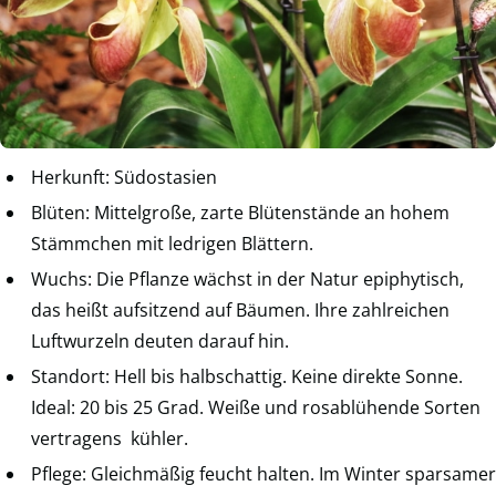
Herkunft: Südostasien
Blüten: Mittelgroße, zarte Blütenstände an hohem
Stämmchen mit ledrigen Blättern.
Wuchs: Die Pflanze wächst in der Natur epiphytisch,
das heißt aufsitzend auf Bäumen. Ihre zahlreichen
Luftwurzeln deuten darauf hin.
Standort: Hell bis halbschattig. Keine direkte Sonne.
Ideal: 20 bis 25 Grad. Weiße und rosablühende Sorten
vertragens kühler.
Pflege: Gleichmäßig feucht halten. Im Winter sparsamer