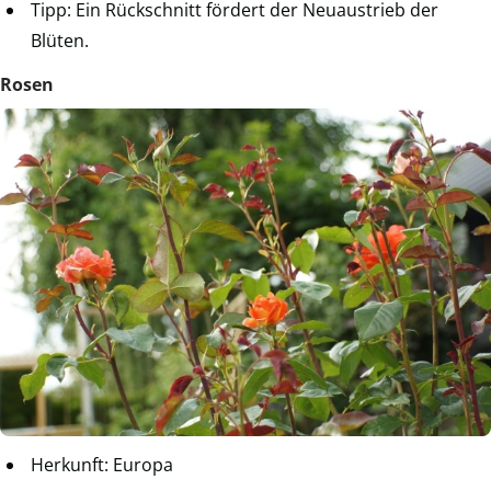
Tipp: Ein Rückschnitt fördert der Neuaustrieb der
Blüten.
Rosen
Herkunft: Europa