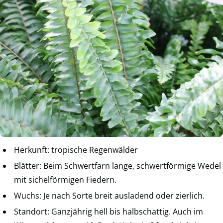
Herkunft: tropische Regenwälder
Blätter: Beim Schwertfarn lange, schwertförmige Wedel
mit sichelförmigen Fiedern.
Wuchs: Je nach Sorte breit ausladend oder zierlich.
Standort: Ganzjährig hell bis halbschattig. Auch im