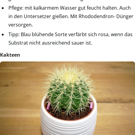
Pflege: mit kalkarmem Wasser gut feucht halten. Auch
in den Untersetzer gießen. Mit Rhododendron- Dünger
versorgen.
Tipp: Blau blühende Sorte verfärbt sich rosa, wenn das
Substrat nicht ausreichend sauer ist.
Kakteen