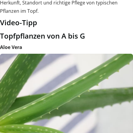
Herkunft, Standort und richtige Pflege von typischen
Pflanzen im Topf.
Video-Tipp
Topfpflanzen von A bis G
Aloe Vera