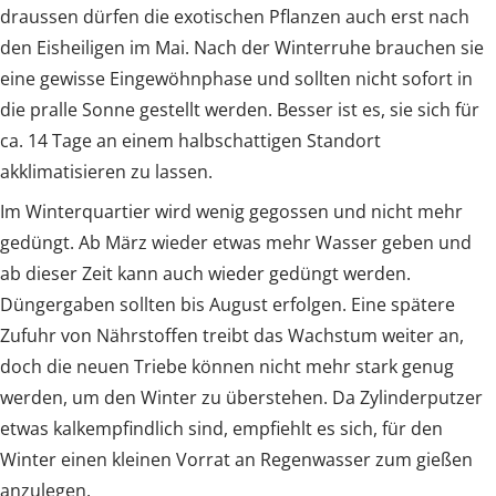
draussen dürfen die exotischen Pflanzen auch erst nach
den Eisheiligen im Mai. Nach der Winterruhe brauchen sie
eine gewisse Eingewöhnphase und sollten nicht sofort in
die pralle Sonne gestellt werden. Besser ist es, sie sich für
ca. 14 Tage an einem halbschattigen Standort
akklimatisieren zu lassen.
Im Winterquartier wird wenig gegossen und nicht mehr
gedüngt. Ab März wieder etwas mehr Wasser geben und
ab dieser Zeit kann auch wieder gedüngt werden.
Düngergaben sollten bis August erfolgen. Eine spätere
Zufuhr von Nährstoffen treibt das Wachstum weiter an,
doch die neuen Triebe können nicht mehr stark genug
werden, um den Winter zu überstehen. Da Zylinderputzer
etwas kalkempfindlich sind, empfiehlt es sich, für den
Winter einen kleinen Vorrat an Regenwasser zum gießen
anzulegen.