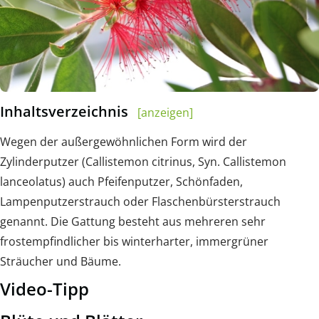
Inhaltsverzeichnis
[anzeigen]
Wegen der außergewöhnlichen Form wird der
Zylinderputzer (Callistemon citrinus, Syn. Callistemon
lanceolatus) auch Pfeifenputzer, Schönfaden,
Lampenputzerstrauch oder Flaschenbürsterstrauch
genannt. Die Gattung besteht aus mehreren sehr
frostempfindlicher bis winterharter, immergrüner
Sträucher und Bäume.
Video-Tipp