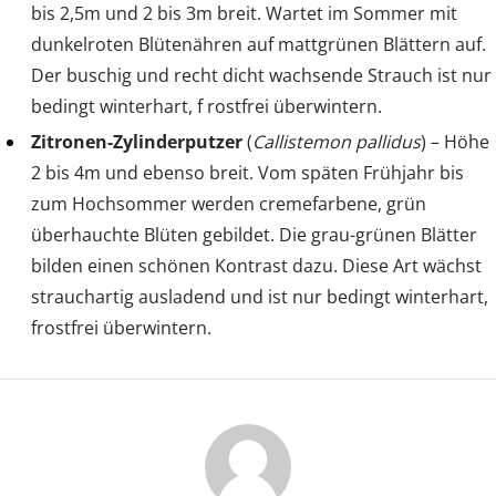
bis 2,5m und 2 bis 3m breit. Wartet im Sommer mit
dunkelroten Blütenähren auf mattgrünen Blättern auf.
Der buschig und recht dicht wachsende Strauch ist nur
bedingt winterhart, f rostfrei überwintern.
Zitronen-Zylinderputzer
(
Callistemon pallidus
) – Höhe
2 bis 4m und ebenso breit. Vom späten Frühjahr bis
zum Hochsommer werden cremefarbene, grün
überhauchte Blüten gebildet. Die grau-grünen Blätter
bilden einen schönen Kontrast dazu. Diese Art wächst
strauchartig ausladend und ist nur bedingt winterhart,
frostfrei überwintern.