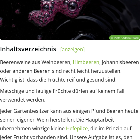
Inhaltsverzeichnis
[anzeigen]
Beerenweine aus Weinbeeren,
Himbeeren
, Johannisbeeren
oder anderen Beeren sind recht leicht herzustellen.
Wichtig ist, dass die Früchte reif und gesund sind.
Matschige und faulige Früchte dürfen auf keinem Fall
verwendet werden.
Jeder Gartenbesitzer kann aus einigen Pfund Beeren heute
seinen eigenen Wein herstellen. Die Hauptarbeit
übernehmen winzige kleine
Hefepilze
, die im Prinzip auf
jeder Frucht vorhanden sind. Unsere Aufgabe ist es, den