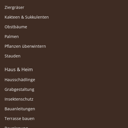
Ziergräser
Kakteen & Sukkulenten
Obstbäume
Palmen
Pflanzen überwintern
Stauden
Haus & Heim
Hausschädlinge
Grabgestaltung
Insektenschutz
Bauanleitungen
Terrasse bauen