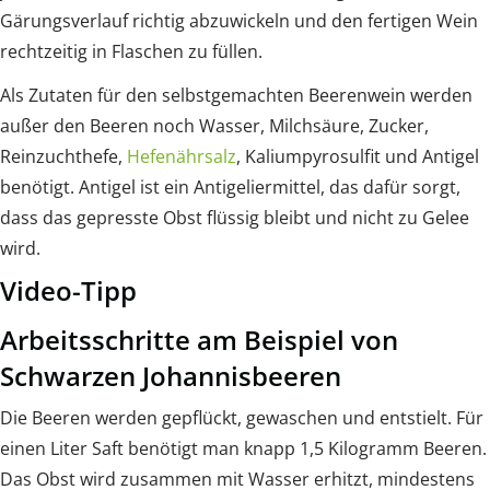
Gärungsverlauf richtig abzuwickeln und den fertigen Wein
rechtzeitig in Flaschen zu füllen.
Als Zutaten für den selbstgemachten Beerenwein werden
außer den Beeren noch Wasser, Milchsäure, Zucker,
Reinzuchthefe,
Hefenährsalz
, Kaliumpyrosulfit und Antigel
benötigt. Antigel ist ein Antigeliermittel, das dafür sorgt,
dass das gepresste Obst flüssig bleibt und nicht zu Gelee
wird.
Video-Tipp
Arbeitsschritte am Beispiel von
Schwarzen Johannisbeeren
Die Beeren werden gepflückt, gewaschen und entstielt. Für
einen Liter Saft benötigt man knapp 1,5 Kilogramm Beeren.
Das Obst wird zusammen mit Wasser erhitzt, mindestens