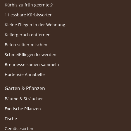
Kürbis zu früh geerntet?
11 essbare Kürbissorten
Kleine Fliegen in der Wohnung
Kellergeruch entfernen
Beton selber mischen
Schmeißfliegen loswerden
Brennesselsamen sammeln
Hortensie Annabelle
Garten & Pflanzen
Bäume & Sträucher
Exotische Pflanzen
Fische
Gemüsesorten