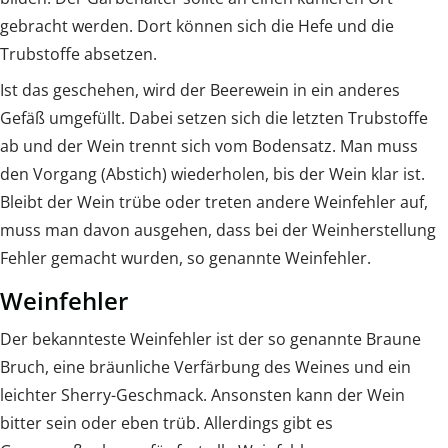
gebracht werden. Dort können sich die Hefe und die
Trubstoffe absetzen.
Ist das geschehen, wird der Beerewein in ein anderes
Gefäß umgefüllt. Dabei setzen sich die letzten Trubstoffe
ab und der Wein trennt sich vom Bodensatz. Man muss
den Vorgang (Abstich) wiederholen, bis der Wein klar ist.
Bleibt der Wein trübe oder treten andere Weinfehler auf,
muss man davon ausgehen, dass bei der Weinherstellung
Fehler gemacht wurden, so genannte Weinfehler.
Weinfehler
Der bekannteste Weinfehler ist der so genannte Braune
Bruch, eine bräunliche Verfärbung des Weines und ein
leichter Sherry-Geschmack. Ansonsten kann der Wein
bitter sein oder eben trüb. Allerdings gibt es