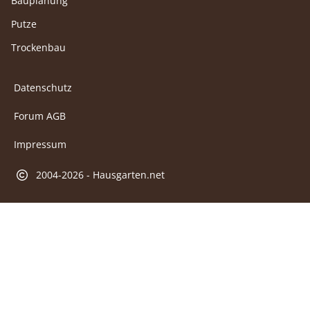
Bauplanung
Putze
Trockenbau
Datenschutz
Forum AGB
Impressum
2004-2026 - Hausgarten.net