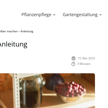
Pflanzenpflege
Gartengestaltung
elber machen – Anleitung
Anleitung
15. Mai 2023
3 Minuten