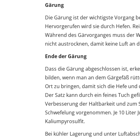
Gärung
Die Gärung ist der wichtigste Vorgang b
Hervorgerufen wird sie durch Hefen. Re
Während des Gärvorganges muss der We
nicht austrocknen, damit keine Luft an
Ende der Gärung
Dass die Gärung abgeschlossen ist, erk
bilden, wenn man an dem Gärgefäß rüttel
Ort zu bringen, damit sich die Hefe und
Der Satz kann durch ein feines Tuch gefi
Verbesserung der Haltbarkeit und zum Sc
Schwefelung vorgenommen. Je 10 Liter
Kaliumpyrosulfit.
Bei kühler Lagerung und unter Luftabsch