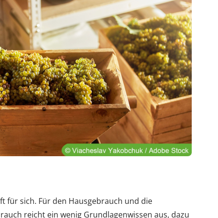
ft für sich. Für den Hausgebrauch und die
brauch reicht ein wenig Grundlagenwissen aus, dazu