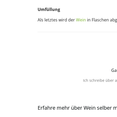
Umfüllung
Als letztes wird der
Wein
in Flaschen abg
Ga
Ich schreibe über 
Erfahre mehr über Wein selber 