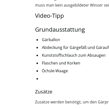
muss man kein ausgebildeter Winzer sei
Video-Tipp
Grundausstattung
Gärballon
Abdeckung für Gärgefäß und Gärauf
Kunststoffschlauch zum Absaugen
Flaschen und Korken
Öchsle-Waage
Zusätze
Zusätze werden benötigt, um den Gärpr