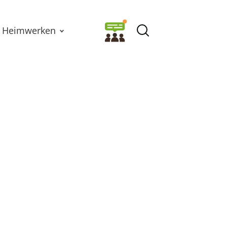
Heimwerken