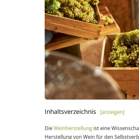
Inhaltsverzeichnis
[anzeigen]
Die
Weinherstellung
ist eine Wissenscha
Herstellung von Wein für den Selbstver