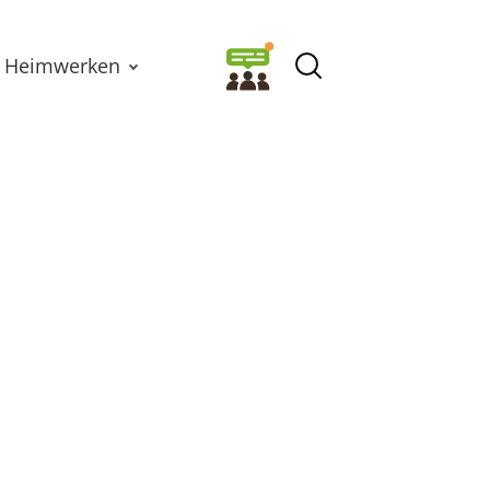
Heimwerken