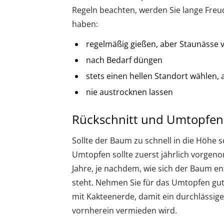
Regeln beachten, werden Sie lange Fre
haben:
regelmäßig gießen, aber Staunässe
nach Bedarf düngen
stets einen hellen Standort wählen,
nie austrocknen lassen
Rückschnitt und Umtopfen
Sollte der Baum zu schnell in die Höhe 
Umtopfen sollte zuerst jährlich vorgen
Jahre, je nachdem, wie sich der Baum e
steht. Nehmen Sie für das Umtopfen gu
mit Kakteenerde, damit ein durchlässige
vornherein vermieden wird.