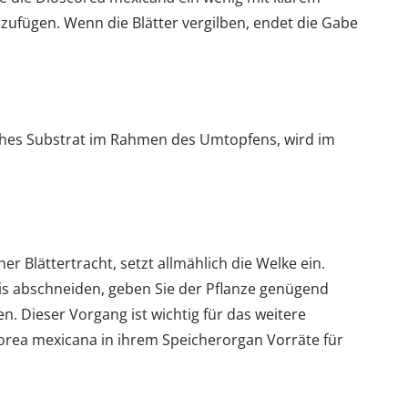
zufügen. Wenn die Blätter vergilben, endet die Gabe
isches Substrat im Rahmen des Umtopfens, wird im
 Blättertracht, setzt allmählich die Welke ein.
is abschneiden, geben Sie der Pflanze genügend
en. Dieser Vorgang ist wichtig für das weitere
corea mexicana in ihrem Speicherorgan Vorräte für