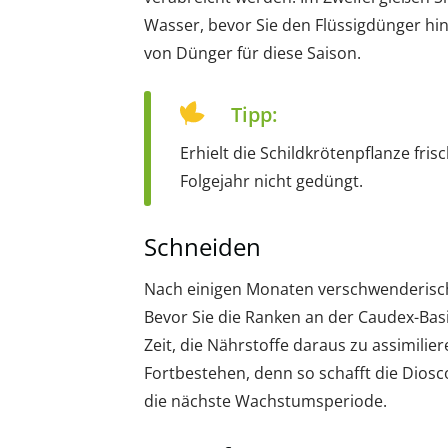
Wasser, bevor Sie den Flüssigdünger hin
von Dünger für diese Saison.
Tipp:
Erhielt die Schildkrötenpflanze fr
Folgejahr nicht gedüngt.
Schneiden
Nach einigen Monaten verschwenderischer
Bevor Sie die Ranken an der Caudex-Bas
Zeit, die Nährstoffe daraus zu assimilier
Fortbestehen, denn so schafft die Dios
die nächste Wachstumsperiode.