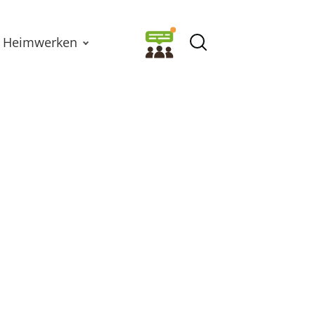
Heimwerken