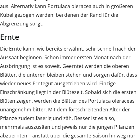
aus. Alternativ kann Portulaca oleracea auch in größeren
Kübel gezogen werden, bei denen der Rand für die
Abgrenzung sorgt.
Ernte
Die Ernte kann, wie bereits erwähnt, sehr schnell nach der
Aussaat beginnen. Schon immer ersten Monat nach der
Ausbringung ist es soweit. Geerntet werden die oberen
Blätter, die unteren bleiben stehen und sorgen dafür, dass
wieder neues Erntegut ausgetrieben wird. Einzige
Einschränkung liegt in der Blütezeit. Sobald sich die ersten
Blüten zeigen, werden die Blätter des Portulaca oleraceas
unangenehm bitter. Mit dem fortschreitenden Alter der
Pflanze zudem faserig und zäh. Besser ist es also,
mehrmals auszusäen und jeweils nur die jungen Pflanzen
abzuernten – anstatt über die gesamte Saison hinweg nur