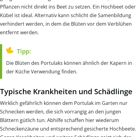
Pflanzen nicht direkt ins Beet zu setzen. Ein Hochbeet oder
Kübel ist ideal. Alternativ kann schlicht die Samenbildung
verhindert werden, in dem die Blüten vor dem Verblühen
entfernt werden.
Tipp:
Die Blüten des Portulaks können ähnlich der Kapern in
der Küche Verwendung finden.
Typische Krankheiten und Schädlinge
Wirklich gefährlich können dem Portulak im Garten nur
Schnecken werden, die sich vorrangig an den jungen
Blättern gütlich tun. Abhilfe schaffen hier wiederum
Schneckenzäune und entsprechend gesicherte Hochbeete.