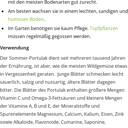
mit den meisten Bodenarten gut zurecht.
Am besten wachsen sie in einem leichten, sandigen und
humosen Boden
.
Im Garten benötigen sie kaum Pflege.
Topfpflanzen
müssen regelmäßig gegossen werden.
Verwendung
Der Sommer-Portulak dient seit mehreren tausend Jahren
der Ernährung, ist aber, wie die meisten Wildgemüse etwas
in Vergessenheit geraten. Junge Blätter schmecken leicht
säuerlich, salzig und nussartig, ältere Blätter dagegen
bitter. Die Blätter des Portulak enthalten größere Mengen
Vitamin C und Omega-3-Fettsäuren und kleinere Mengen
der Vitamine A, B und E, der Mineralstoffe und
Spurenelemente Magnesium, Calcium, Kalium, Eisen, Zink
sowie Alkaloide, Flavonoide, Cumarine, Saponine,