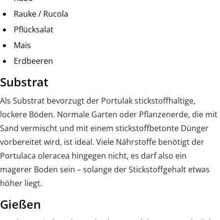
Rauke / Rucola
Pflücksalat
Mais
Erdbeeren
Substrat
Als Substrat bevorzugt der Portulak stickstoffhaltige,
lockere Böden. Normale Garten oder Pflanzenerde, die mit
Sand vermischt und mit einem stickstoffbetonte Dünger
vorbereitet wird, ist ideal. Viele Nährstoffe benötigt der
Portulaca oleracea hingegen nicht, es darf also ein
magerer Boden sein – solange der Stickstoffgehalt etwas
höher liegt.
Gießen