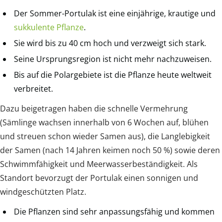
Der Sommer-Portulak ist eine einjährige, krautige und
sukkulente Pflanze
.
Sie wird bis zu 40 cm hoch und verzweigt sich stark.
Seine Ursprungsregion ist nicht mehr nachzuweisen.
Bis auf die Polargebiete ist die Pflanze heute weltweit
verbreitet.
Dazu beigetragen haben die schnelle Vermehrung
(Sämlinge wachsen innerhalb von 6 Wochen auf, blühen
und streuen schon wieder Samen aus), die Langlebigkeit
der Samen (nach 14 Jahren keimen noch 50 %) sowie deren
Schwimmfähigkeit und Meerwasserbeständigkeit. Als
Standort bevorzugt der Portulak einen sonnigen und
windgeschützten Platz.
Die Pflanzen sind sehr anpassungsfähig und kommen