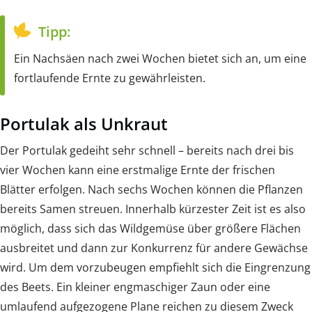
Tipp:
Ein Nachsäen nach zwei Wochen bietet sich an, um eine
fortlaufende Ernte zu gewährleisten.
Portulak als Unkraut
Der Portulak gedeiht sehr schnell – bereits nach drei bis
vier Wochen kann eine erstmalige Ernte der frischen
Blätter erfolgen. Nach sechs Wochen können die Pflanzen
bereits Samen streuen. Innerhalb kürzester Zeit ist es also
möglich, dass sich das Wildgemüse über größere Flächen
ausbreitet und dann zur Konkurrenz für andere Gewächse
wird. Um dem vorzubeugen empfiehlt sich die Eingrenzung
des Beets. Ein kleiner engmaschiger Zaun oder eine
umlaufend aufgezogene Plane reichen zu diesem Zweck