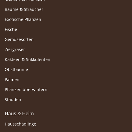
Bäume & Sträucher
Exotische Pflanzen
Fische
Gemüsesorten
Ziergräser
Kakteen & Sukkulenten
Obstbäume
Palmen
Pflanzen überwintern
Stauden
Haus & Heim
Hausschädlinge