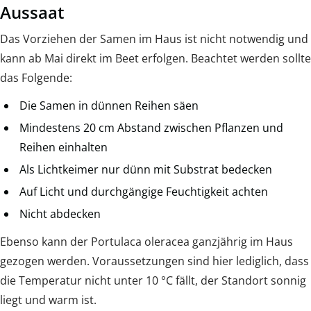
Aussaat
Das Vorziehen der Samen im Haus ist nicht notwendig und
kann ab Mai direkt im Beet erfolgen. Beachtet werden sollte
das Folgende:
Die Samen in dünnen Reihen säen
Mindestens 20 cm Abstand zwischen Pflanzen und
Reihen einhalten
Als Lichtkeimer nur dünn mit Substrat bedecken
Auf Licht und durchgängige Feuchtigkeit achten
Nicht abdecken
Ebenso kann der Portulaca oleracea ganzjährig im Haus
gezogen werden. Voraussetzungen sind hier lediglich, dass
die Temperatur nicht unter 10 °C fällt, der Standort sonnig
liegt und warm ist.