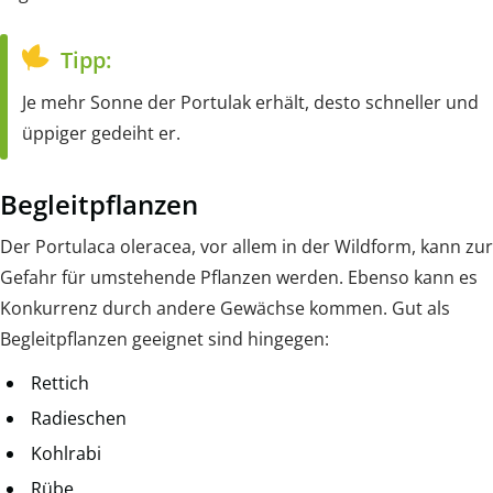
Tipp:
Je mehr Sonne der Portulak erhält, desto schneller und
üppiger gedeiht er.
Begleitpflanzen
Der Portulaca oleracea, vor allem in der Wildform, kann zur
Gefahr für umstehende Pflanzen werden. Ebenso kann es
Konkurrenz durch andere Gewächse kommen. Gut als
Begleitpflanzen geeignet sind hingegen:
Rettich
Radieschen
Kohlrabi
Rübe