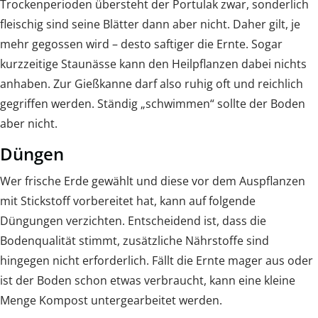
Trockenperioden übersteht der Portulak zwar, sonderlich
fleischig sind seine Blätter dann aber nicht. Daher gilt, je
mehr gegossen wird – desto saftiger die Ernte. Sogar
kurzzeitige Staunässe kann den Heilpflanzen dabei nichts
anhaben. Zur Gießkanne darf also ruhig oft und reichlich
gegriffen werden. Ständig „schwimmen“ sollte der Boden
aber nicht.
Düngen
Wer frische Erde gewählt und diese vor dem Auspflanzen
mit Stickstoff vorbereitet hat, kann auf folgende
Düngungen verzichten. Entscheidend ist, dass die
Bodenqualität stimmt, zusätzliche Nährstoffe sind
hingegen nicht erforderlich. Fällt die Ernte mager aus oder
ist der Boden schon etwas verbraucht, kann eine kleine
Menge Kompost untergearbeitet werden.