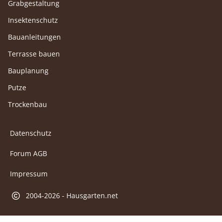
Grabgestaltung
Insektenschutz
Bauanleitungen
Terrasse bauen
Bauplanung
Putze
Trockenbau
Datenschutz
Forum AGB
Impressum
2004-2026 - Hausgarten.net