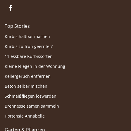
Top Stories
Kürbis haltbar machen
Kürbis zu früh geerntet?
11 essbare Kürbissorten
Kleine Fliegen in der Wohnung
Kellergeruch entfernen
Beton selber mischen
Schmeißfliegen loswerden
Brennesselsamen sammeln
Hortensie Annabelle
Garten & Pflanzen