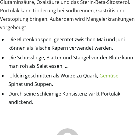
Glutaminsäure, Oxalsäure und das Sterin-Beta-Sitosterol.
Portulak kann Linderung bei Sodbrennen, Gastritis und
Verstopfung bringen. Außerdem wird Mangelerkrankungen
vorgebeugt.
Die Blütenknospen, geerntet zwischen Mai und Juni
können als falsche Kapern verwendet werden.
Die Schösslinge, Blätter und Stängel vor der Blüte kann
man roh als Salat essen, …
… klein geschnitten als Würze zu Quark,
Gemüse
,
Spinat und Suppen.
Durch seine schleimige Konsistenz wirkt Portulak
andickend.