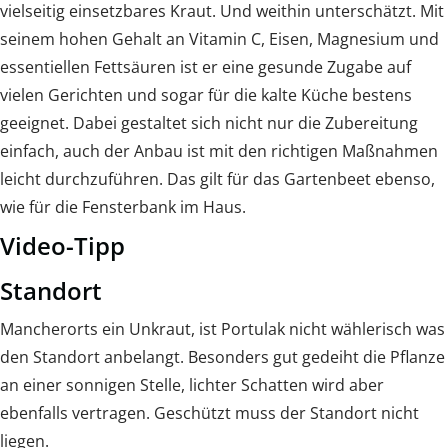
vielseitig einsetzbares Kraut. Und weithin unterschätzt. Mit
seinem hohen Gehalt an Vitamin C, Eisen, Magnesium und
essentiellen Fettsäuren ist er eine gesunde Zugabe auf
vielen Gerichten und sogar für die kalte Küche bestens
geeignet. Dabei gestaltet sich nicht nur die Zubereitung
einfach, auch der Anbau ist mit den richtigen Maßnahmen
leicht durchzuführen. Das gilt für das Gartenbeet ebenso,
wie für die Fensterbank im Haus.
Video-Tipp
Standort
Mancherorts ein Unkraut, ist Portulak nicht wählerisch was
den Standort anbelangt. Besonders gut gedeiht die Pflanze
an einer sonnigen Stelle, lichter Schatten wird aber
ebenfalls vertragen. Geschützt muss der Standort nicht
liegen.