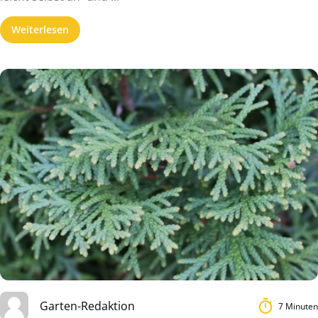
Weiterlesen
Garten-Redaktion
7 Minuten