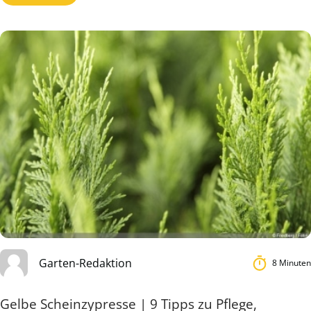
Garten-Redaktion
8 Minuten
Gelbe Scheinzypresse | 9 Tipps zu Pflege,