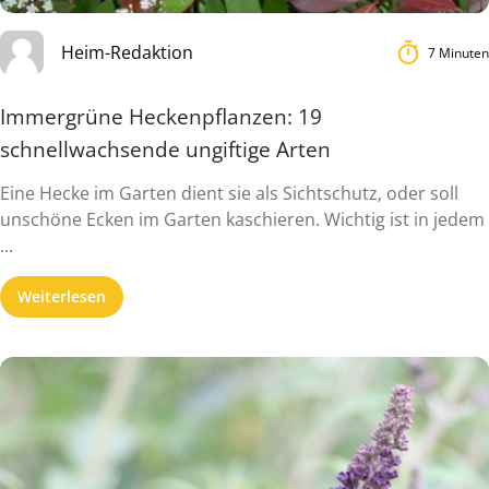
Heim-Redaktion
7 Minuten
Immergrüne Heckenpflanzen: 19
schnellwachsende ungiftige Arten
Eine Hecke im Garten dient sie als Sichtschutz, oder soll
unschöne Ecken im Garten kaschieren. Wichtig ist in jedem
...
Weiterlesen