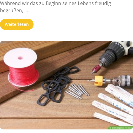
Während wir das zu Beginn seines Lebens freudig
begrüßen, ...
Weiterlesen