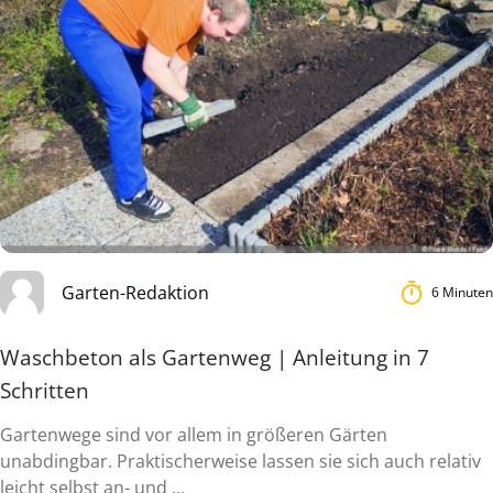
Garten-Redaktion
6 Minuten
Waschbeton als Gartenweg | Anleitung in 7
Schritten
Gartenwege sind vor allem in größeren Gärten
unabdingbar. Praktischerweise lassen sie sich auch relativ
leicht selbst an- und ...