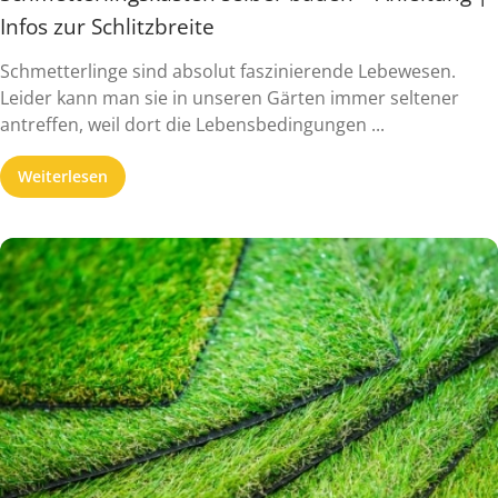
Infos zur Schlitzbreite
Schmetterlinge sind absolut faszinierende Lebewesen.
Leider kann man sie in unseren Gärten immer seltener
antreffen, weil dort die Lebensbedingungen ...
Weiterlesen