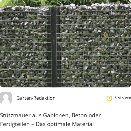
Garten-Redaktion
6 Minuten
Stützmauer aus Gabionen, Beton oder
Fertigteilen – Das optimale Material