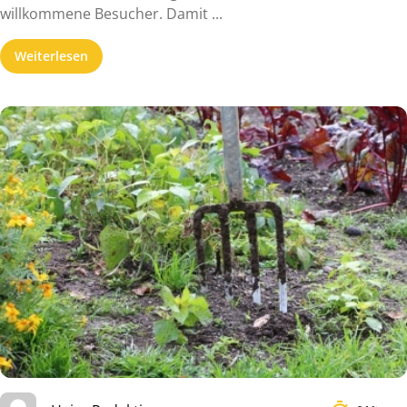
willkommene Besucher. Damit ...
Weiterlesen