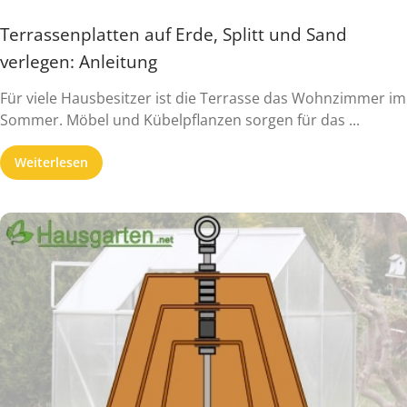
Terrassenplatten auf Erde, Splitt und Sand
verlegen: Anleitung
Für viele Hausbesitzer ist die Terrasse das Wohnzimmer im
Sommer. Möbel und Kübelpflanzen sorgen für das ...
Weiterlesen