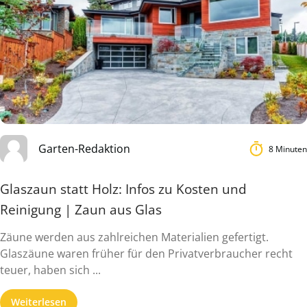
Garten-Redaktion
8 Minuten
Glaszaun statt Holz: Infos zu Kosten und
Reinigung | Zaun aus Glas
Zäune werden aus zahlreichen Materialien gefertigt.
Glaszäune waren früher für den Privatverbraucher recht
teuer, haben sich ...
Weiterlesen