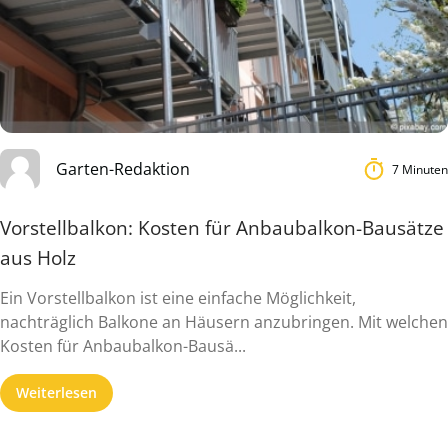
Garten-Redaktion
7 Minuten
Vorstellbalkon: Kosten für Anbaubalkon-Bausätze
aus Holz
Ein Vorstellbalkon ist eine einfache Möglichkeit,
nachträglich Balkone an Häusern anzubringen. Mit welchen
Kosten für Anbaubalkon-Bausä...
Weiterlesen