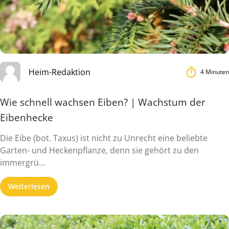
Heim-Redaktion
4 Minuten
Wie schnell wachsen Eiben? | Wachstum der
Eibenhecke
Die Eibe (bot. Taxus) ist nicht zu Unrecht eine beliebte
Garten- und Heckenpflanze, denn sie gehört zu den
immergrü...
Weiterlesen