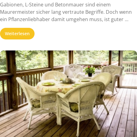
Gabionen, L-Steine und Betonmauer sind einem
Maurermeister sicher lang vertraute Begriffe. Doch wenn
ein Pflanzenliebhaber damit umgehen muss, ist guter ...
Weiterlesen