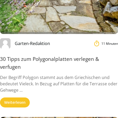
Garten-Redaktion
11 Minuten
30 Tipps zum Polygonalplatten verlegen &
verfugen
Der Begriff Polygon stammt aus dem Griechischen und
bedeutet Vieleck. In Bezug auf Platten für die Terrasse oder
Gehwege ...
Weiterlesen