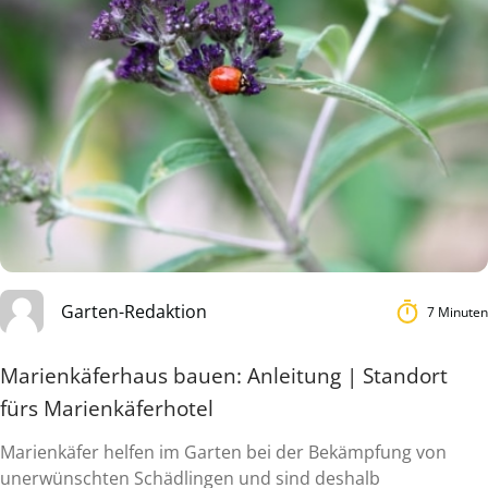
Garten-Redaktion
7 Minuten
Marienkäferhaus bauen: Anleitung | Standort
fürs Marienkäferhotel
Marienkäfer helfen im Garten bei der Bekämpfung von
unerwünschten Schädlingen und sind deshalb