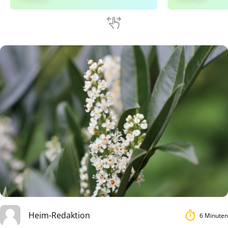
Heim-Redaktion
6 Minuten