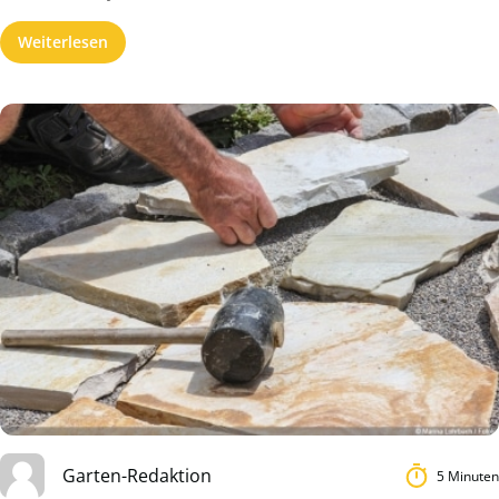
Weiterlesen
Garten-Redaktion
5 Minuten