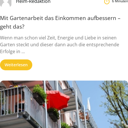
Heim-Redaktion
6 Minuten
Mit Gartenarbeit das Einkommen aufbessern –
geht das?
Wenn man schon viel Zeit, Energie und Liebe in seinen
Garten steckt und dieser dann auch die entsprechende
Erfolge in ...
Weiterlesen