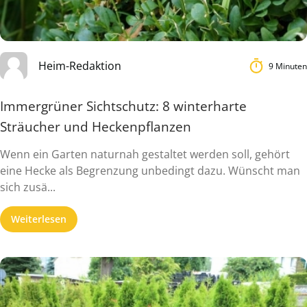
Heim-Redaktion
9 Minuten
Immergrüner Sichtschutz: 8 winterharte
Sträucher und Heckenpflanzen
Wenn ein Garten naturnah gestaltet werden soll, gehört
eine Hecke als Begrenzung unbedingt dazu. Wünscht man
sich zusä...
Weiterlesen