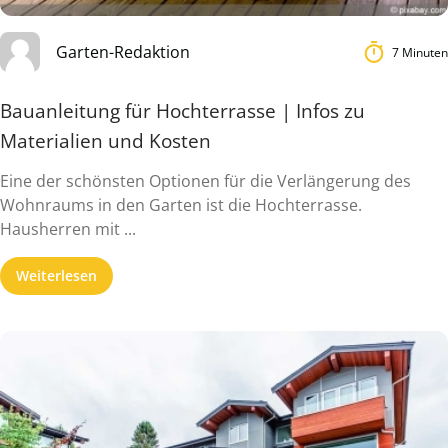
Garten-Redaktion
7 Minuten
Bauanleitung für Hochterrasse | Infos zu
Materialien und Kosten
Eine der schönsten Optionen für die Verlängerung des
Wohnraums in den Garten ist die Hochterrasse.
Hausherren mit ...
Weiterlesen