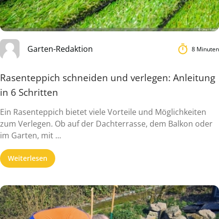
Garten-Redaktion
8 Minuten
Rasenteppich schneiden und verlegen: Anleitung
in 6 Schritten
Ein Rasenteppich bietet viele Vorteile und Möglichkeiten
zum Verlegen. Ob auf der Dachterrasse, dem Balkon oder
im Garten, mit ...
Weiterlesen