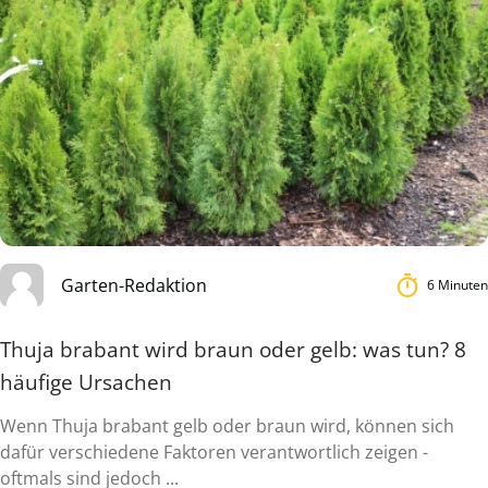
Garten-Redaktion
6 Minuten
Thuja brabant wird braun oder gelb: was tun? 8
häufige Ursachen
Wenn Thuja brabant gelb oder braun wird, können sich
dafür verschiedene Faktoren verantwortlich zeigen -
oftmals sind jedoch ...