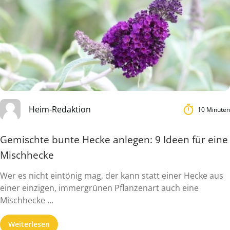
Heim-Redaktion
10 Minuten
Gemischte bunte Hecke anlegen: 9 Ideen für eine
Mischhecke
Wer es nicht eintönig mag, der kann statt einer Hecke aus
einer einzigen, immergrünen Pflanzenart auch eine
Mischhecke ...
Weiterlesen