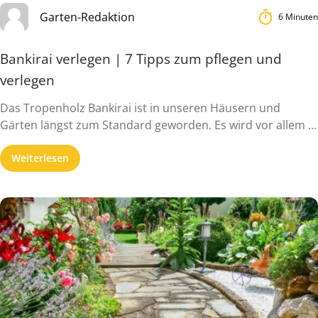
Garten-Redaktion
6 Minuten
Bankirai verlegen | 7 Tipps zum pflegen und
verlegen
Das Tropenholz Bankirai ist in unseren Häusern und
Gärten längst zum Standard geworden. Es wird vor allem ...
Weiterlesen