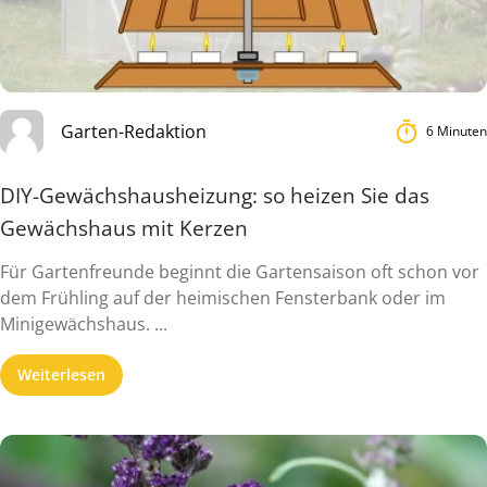
Garten-Redaktion
6 Minuten
DIY-Gewächshausheizung: so heizen Sie das
Gewächshaus mit Kerzen
Für Gartenfreunde beginnt die Gartensaison oft schon vor
dem Frühling auf der heimischen Fensterbank oder im
Minigewächshaus. ...
Weiterlesen