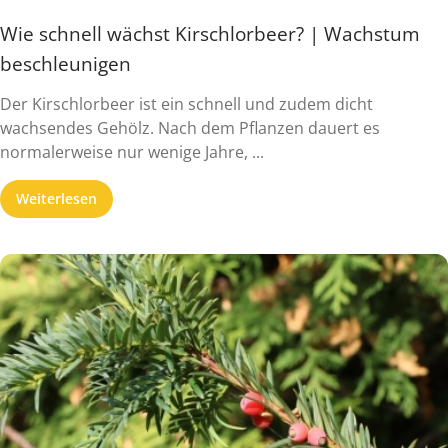
Wie schnell wächst Kirschlorbeer? | Wachstum
beschleunigen
Der Kirschlorbeer ist ein schnell und zudem dicht
wachsendes Gehölz. Nach dem Pflanzen dauert es
normalerweise nur wenige Jahre, ...
Weiterlesen