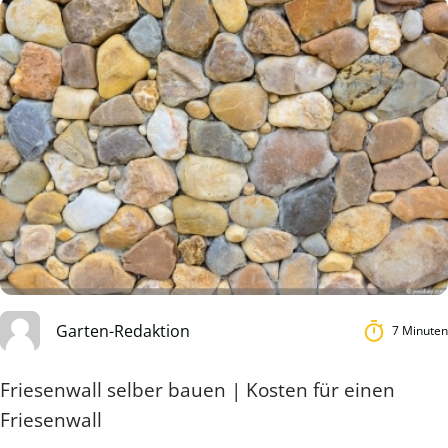
Garten-Redaktion
7 Minuten
Friesenwall selber bauen | Kosten für einen
Friesenwall