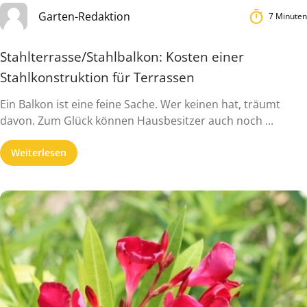
Garten-Redaktion
7 Minuten
Stahlterrasse/Stahlbalkon: Kosten einer
Stahlkonstruktion für Terrassen
Ein Balkon ist eine feine Sache. Wer keinen hat, träumt
davon. Zum Glück können Hausbesitzer auch noch ...
Weiterlesen