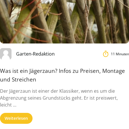
Garten-Redaktion
11 Minuten
Was ist ein Jägerzaun? Infos zu Preisen, Montage
und Streichen
Der Jägerzaun ist einer der Klassiker, wenn es um die
Abgrenzung seines Grundstücks geht. Er ist preiswert,
leicht ...
Weiterlesen