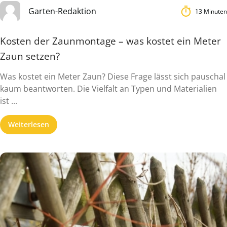
Garten-Redaktion
13 Minuten
Kosten der Zaunmontage – was kostet ein Meter
Zaun setzen?
Was kostet ein Meter Zaun? Diese Frage lässt sich pauschal
kaum beantworten. Die Vielfalt an Typen und Materialien
ist ...
Weiterlesen