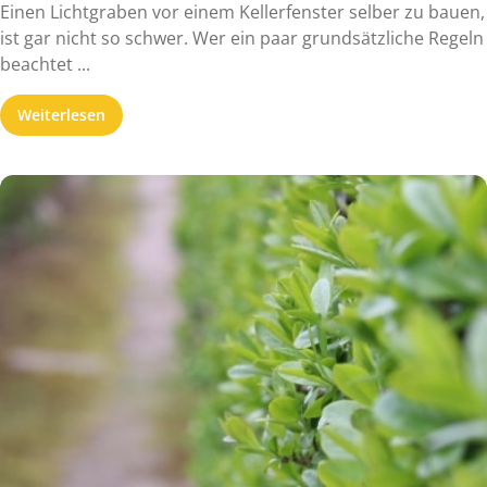
Einen Lichtgraben vor einem Kellerfenster selber zu bauen,
ist gar nicht so schwer. Wer ein paar grundsätzliche Regeln
beachtet ...
Weiterlesen