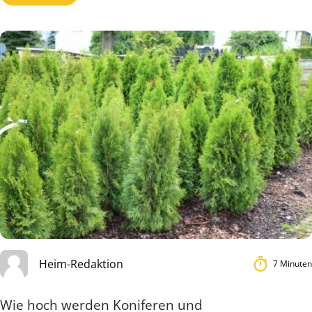
Heim-Redaktion
7 Minuten
Wie hoch werden Koniferen und