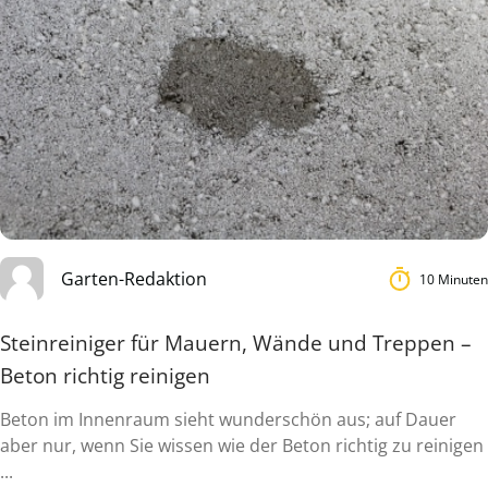
Garten-Redaktion
10 Minuten
Steinreiniger für Mauern, Wände und Treppen –
Beton richtig reinigen
Beton im Innenraum sieht wunderschön aus; auf Dauer
aber nur, wenn Sie wissen wie der Beton richtig zu reinigen
...