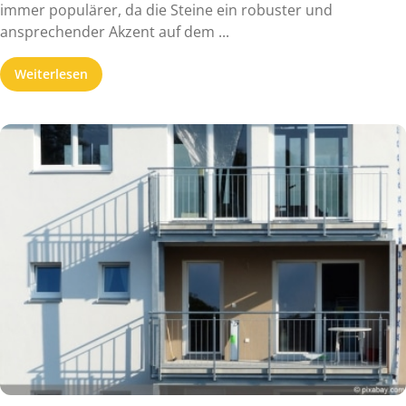
immer populärer, da die Steine ein robuster und
ansprechender Akzent auf dem ...
Weiterlesen