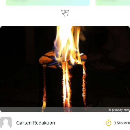
Garten-Redaktion
9 Minuten