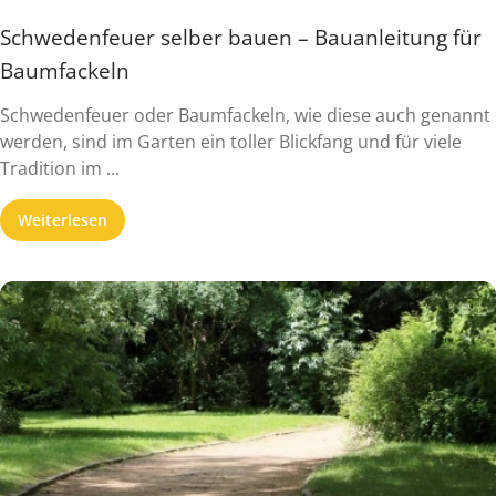
Schwedenfeuer selber bauen – Bauanleitung für
Baumfackeln
Schwedenfeuer oder Baumfackeln, wie diese auch genannt
werden, sind im Garten ein toller Blickfang und für viele
Tradition im ...
Weiterlesen