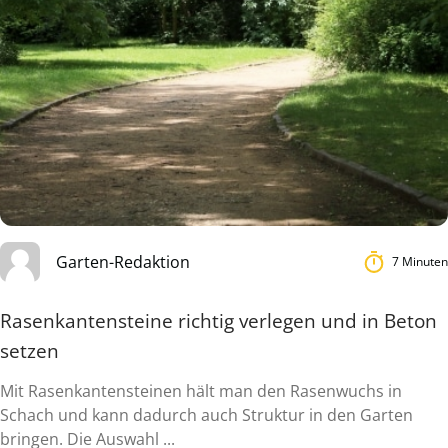
Garten-Redaktion
7 Minuten
Rasenkantensteine richtig verlegen und in Beton
setzen
Mit Rasenkantensteinen hält man den Rasenwuchs in
Schach und kann dadurch auch Struktur in den Garten
bringen. Die Auswahl ...