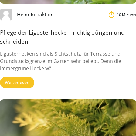
Heim-Redaktion
10 Minuten
Pflege der Ligusterhecke – richtig düngen und
schneiden
Ligusterhecken sind als Sichtschutz für Terrasse und
Grundstücksgrenze im Garten sehr beliebt. Denn die
immergrüne Hecke wä...
Weiterlesen