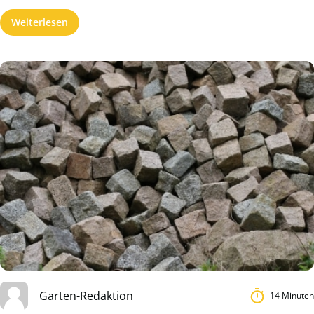
Weiterlesen
Garten-Redaktion
14 Minuten