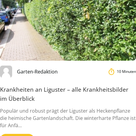
Garten-Redaktion
10 Minuten
Krankheiten an Liguster – alle Krankheitsbilder
im Überblick
Populär und robust prägt der Liguster als Heckenpflanze
die heimische Gartenlandschaft. Die winterharte Pflanze ist
für Anfä...