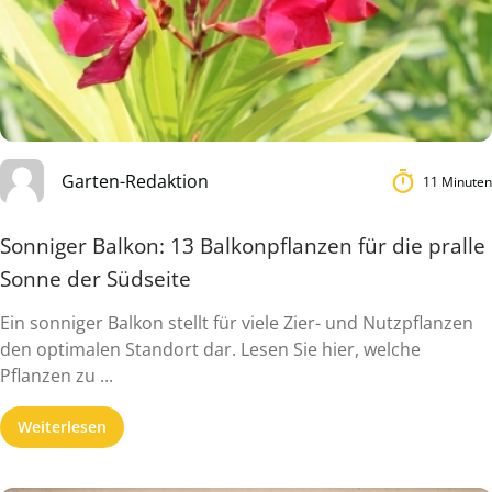
Garten-Redaktion
11 Minuten
Sonniger Balkon: 13 Balkonpflanzen für die pralle
Sonne der Südseite
Ein sonniger Balkon stellt für viele Zier- und Nutzpflanzen
den optimalen Standort dar. Lesen Sie hier, welche
Pflanzen zu ...
Weiterlesen