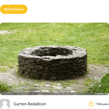
Weiterlesen
Garten-Redaktion
7 Minuten