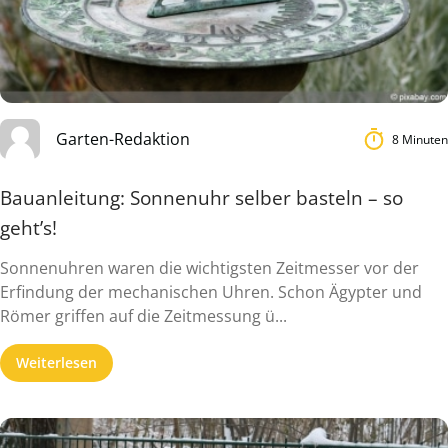
Garten-Redaktion
8 Minuten
Bauanleitung: Sonnenuhr selber basteln – so
geht’s!
Sonnenuhren waren die wichtigsten Zeitmesser vor der
Erfindung der mechanischen Uhren. Schon Ägypter und
Römer griffen auf die Zeitmessung ü...
Weiterlesen