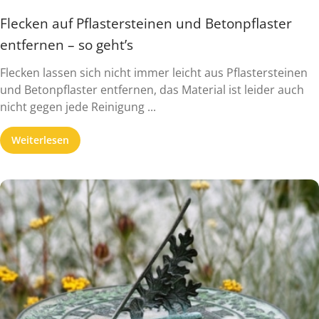
Flecken auf Pflastersteinen und Betonpflaster
entfernen – so geht’s
Flecken lassen sich nicht immer leicht aus Pflastersteinen
und Betonpflaster entfernen, das Material ist leider auch
nicht gegen jede Reinigung ...
Weiterlesen