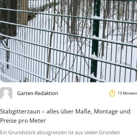
Garten-Redaktion
13 Minuten
Stabgitterzaun – alles über Maße, Montage und
Preise pro Meter
Ein Grundstück abzugrenzen ist aus vielen Gründen