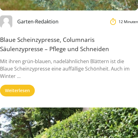
Garten-Redaktion
12 Minuten
Blaue Scheinzypresse, Columnaris
Säulenzypresse – Pflege und Schneiden
Mit ihren grün-blauen, nadelähnlichen Blättern ist die
Blaue Scheinzypresse eine auffällige Schönheit. Auch im
Winter ...
Weiterlesen