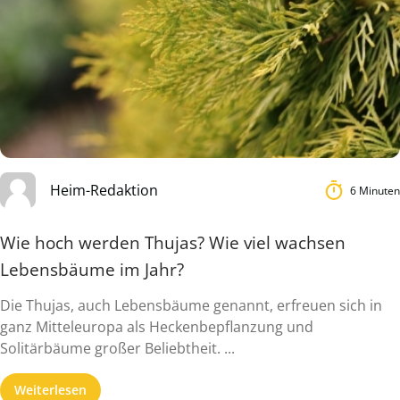
Heim-Redaktion
6 Minuten
Wie hoch werden Thujas? Wie viel wachsen
Lebensbäume im Jahr?
Die Thujas, auch Lebensbäume genannt, erfreuen sich in
ganz Mitteleuropa als Heckenbepflanzung und
Solitärbäume großer Beliebtheit. ...
Weiterlesen