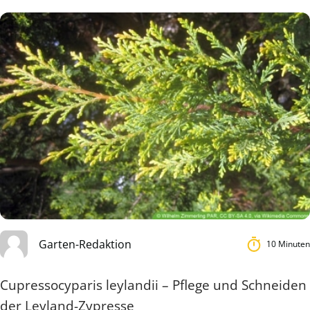
Garten-Redaktion
10 Minuten
Cupressocyparis leylandii – Pflege und Schneiden
der Leyland-Zypresse