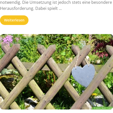
notwendig. Die Umsetzung ist jedoch stets eine besondere
Herausforderung. Dabei spielt ...
Weiterlesen