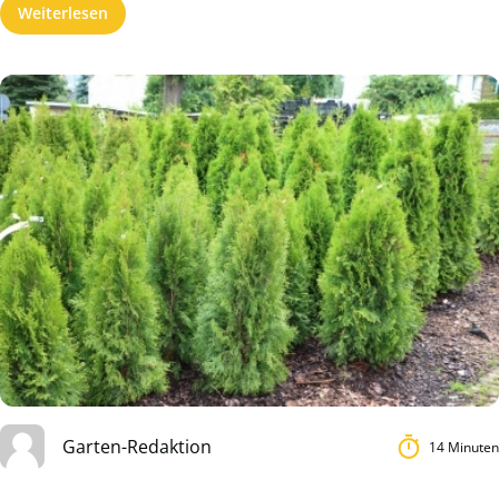
Weiterlesen
Garten-Redaktion
14 Minuten