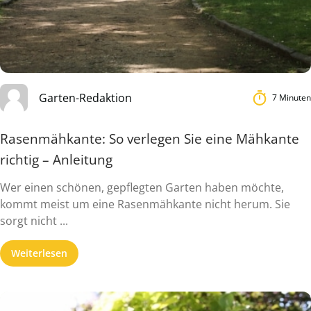
Garten-Redaktion
7 Minuten
Rasenmähkante: So verlegen Sie eine Mähkante
richtig – Anleitung
Wer einen schönen, gepflegten Garten haben möchte,
kommt meist um eine Rasenmähkante nicht herum. Sie
sorgt nicht ...
Weiterlesen