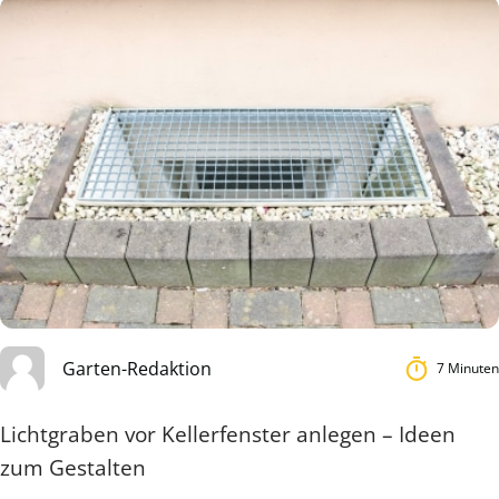
Garten-Redaktion
7 Minuten
Lichtgraben vor Kellerfenster anlegen – Ideen
zum Gestalten