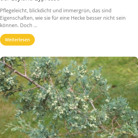
Pflegeleicht, blickdicht und immergrün, das sind
Eigenschaften, wie sie für eine Hecke besser nicht sein
können. Doch ...
Weiterlesen