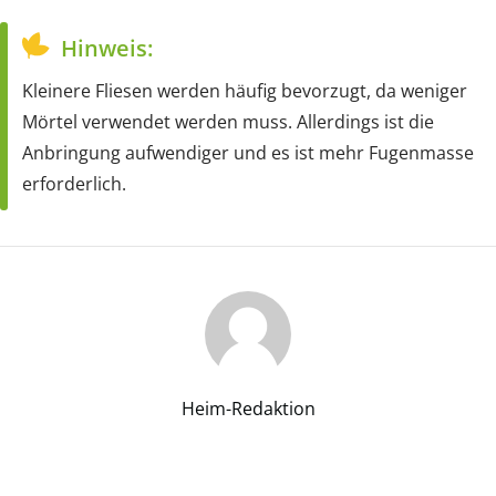
Hinweis:
Kleinere Fliesen werden häufig bevorzugt, da weniger
Mörtel verwendet werden muss. Allerdings ist die
Anbringung aufwendiger und es ist mehr Fugenmasse
erforderlich.
Heim-Redaktion