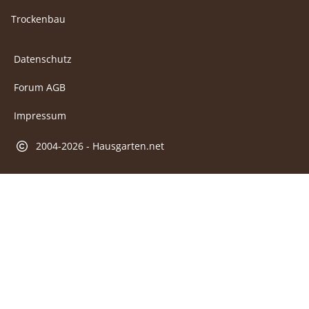
Trockenbau
Datenschutz
Forum AGB
Impressum
2004-2026 - Hausgarten.net