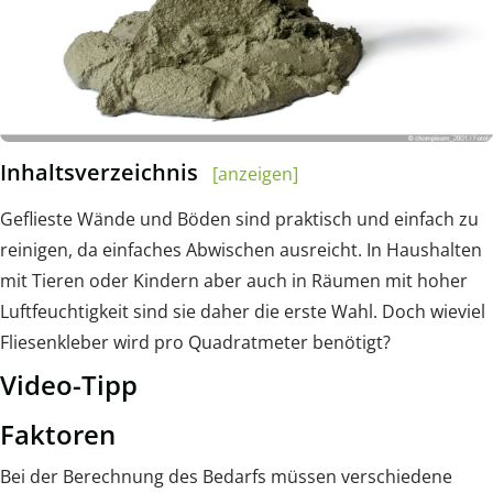
Inhaltsverzeichnis
[anzeigen]
Geflieste Wände und Böden sind praktisch und einfach zu
reinigen, da einfaches Abwischen ausreicht. In Haushalten
mit Tieren oder Kindern aber auch in Räumen mit hoher
Luftfeuchtigkeit sind sie daher die erste Wahl. Doch wieviel
Fliesenkleber wird pro Quadratmeter benötigt?
Video-Tipp
Faktoren
Bei der Berechnung des Bedarfs müssen verschiedene