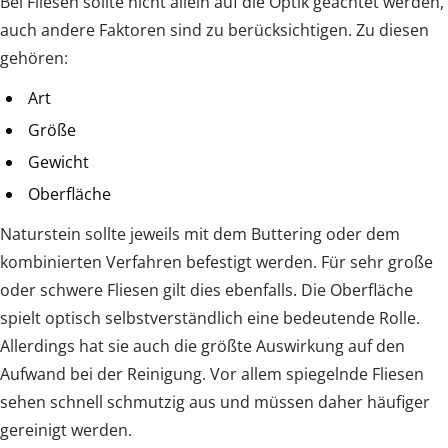
Bei Fliesen sollte nicht allein auf die Optik geachtet werden,
auch andere Faktoren sind zu berücksichtigen. Zu diesen
gehören:
Art
Größe
Gewicht
Oberfläche
Naturstein sollte jeweils mit dem Buttering oder dem
kombinierten Verfahren befestigt werden. Für sehr große
oder schwere Fliesen gilt dies ebenfalls. Die Oberfläche
spielt optisch selbstverständlich eine bedeutende Rolle.
Allerdings hat sie auch die größte Auswirkung auf den
Aufwand bei der Reinigung. Vor allem spiegelnde Fliesen
sehen schnell schmutzig aus und müssen daher häufiger
gereinigt werden.