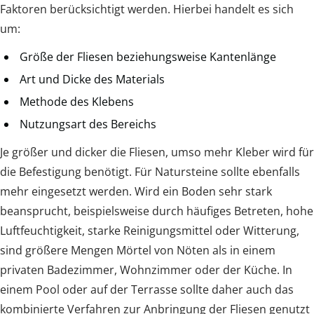
Faktoren berücksichtigt werden. Hierbei handelt es sich
um:
Größe der Fliesen beziehungsweise Kantenlänge
Art und Dicke des Materials
Methode des Klebens
Nutzungsart des Bereichs
Je größer und dicker die Fliesen, umso mehr Kleber wird für
die Befestigung benötigt. Für Natursteine sollte ebenfalls
mehr eingesetzt werden. Wird ein Boden sehr stark
beansprucht, beispielsweise durch häufiges Betreten, hohe
Luftfeuchtigkeit, starke Reinigungsmittel oder Witterung,
sind größere Mengen Mörtel von Nöten als in einem
privaten Badezimmer, Wohnzimmer oder der Küche. In
einem Pool oder auf der Terrasse sollte daher auch das
kombinierte Verfahren zur Anbringung der Fliesen genutzt