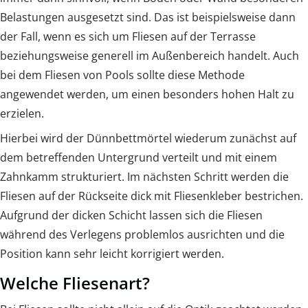
Belastungen ausgesetzt sind. Das ist beispielsweise dann
der Fall, wenn es sich um Fliesen auf der Terrasse
beziehungsweise generell im Außenbereich handelt. Auch
bei dem Fliesen von Pools sollte diese Methode
angewendet werden, um einen besonders hohen Halt zu
erzielen.
Hierbei wird der Dünnbettmörtel wiederum zunächst auf
dem betreffenden Untergrund verteilt und mit einem
Zahnkamm strukturiert. Im nächsten Schritt werden die
Fliesen auf der Rückseite dick mit Fliesenkleber bestrichen.
Aufgrund der dicken Schicht lassen sich die Fliesen
während des Verlegens problemlos ausrichten und die
Position kann sehr leicht korrigiert werden.
Welche Fliesenart?