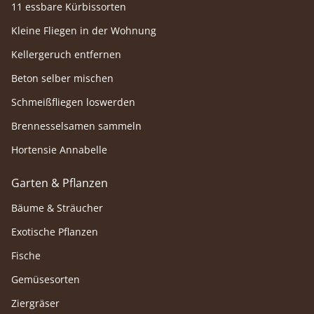
11 essbare Kürbissorten
Kleine Fliegen in der Wohnung
Kellergeruch entfernen
Beton selber mischen
Schmeißfliegen loswerden
Brennesselsamen sammeln
Hortensie Annabelle
Garten & Pflanzen
Bäume & Sträucher
Exotische Pflanzen
Fische
Gemüsesorten
Ziergräser