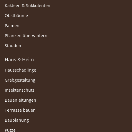
Kakteen & Sukkulenten
Obstbäume
Palmen
Pflanzen überwintern
Stauden
Haus & Heim
Hausschädlinge
Grabgestaltung
Insektenschutz
Bauanleitungen
Terrasse bauen
Bauplanung
Putze