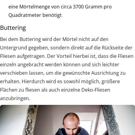
eine Mörtelmenge von circa 3700 Gramm pro
Quadratmeter benötigt
Buttering
Bei dem Buttering wird der Mörtel nicht auf den
Untergrund gegeben, sondern direkt auf die Rückseite der
Fliesen aufgetragen. Der Vorteil hierbei ist, dass die Fliesen
einzeln angebracht werden können und sich leichter
verschieben lassen, um die gewünschte Ausrichtung zu
erhalten. Hierdurch wird es sowohl möglich, größere
Flächen zu fliesen als auch einzelne Deko-Fliesen
anzubringen.