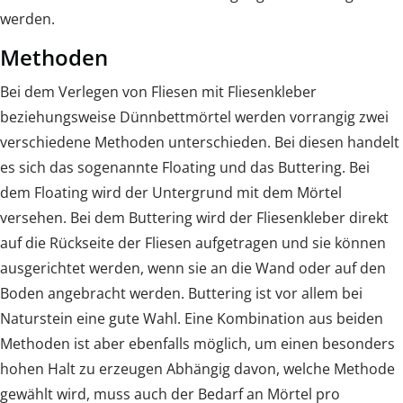
werden.
Methoden
Bei dem Verlegen von Fliesen mit Fliesenkleber
beziehungsweise Dünnbettmörtel werden vorrangig zwei
verschiedene Methoden unterschieden. Bei diesen handelt
es sich das sogenannte Floating und das Buttering. Bei
dem Floating wird der Untergrund mit dem Mörtel
versehen. Bei dem Buttering wird der Fliesenkleber direkt
auf die Rückseite der Fliesen aufgetragen und sie können
ausgerichtet werden, wenn sie an die Wand oder auf den
Boden angebracht werden. Buttering ist vor allem bei
Naturstein eine gute Wahl. Eine Kombination aus beiden
Methoden ist aber ebenfalls möglich, um einen besonders
hohen Halt zu erzeugen Abhängig davon, welche Methode
gewählt wird, muss auch der Bedarf an Mörtel pro