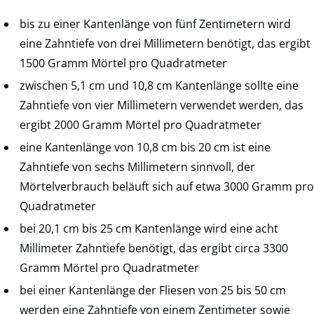
bis zu einer Kantenlänge von fünf Zentimetern wird
eine Zahntiefe von drei Millimetern benötigt, das ergibt
1500 Gramm Mörtel pro Quadratmeter
zwischen 5,1 cm und 10,8 cm Kantenlänge sollte eine
Zahntiefe von vier Millimetern verwendet werden, das
ergibt 2000 Gramm Mörtel pro Quadratmeter
eine Kantenlänge von 10,8 cm bis 20 cm ist eine
Zahntiefe von sechs Millimetern sinnvoll, der
Mörtelverbrauch beläuft sich auf etwa 3000 Gramm pro
Quadratmeter
bei 20,1 cm bis 25 cm Kantenlänge wird eine acht
Millimeter Zahntiefe benötigt, das ergibt circa 3300
Gramm Mörtel pro Quadratmeter
bei einer Kantenlänge der Fliesen von 25 bis 50 cm
werden eine Zahntiefe von einem Zentimeter sowie