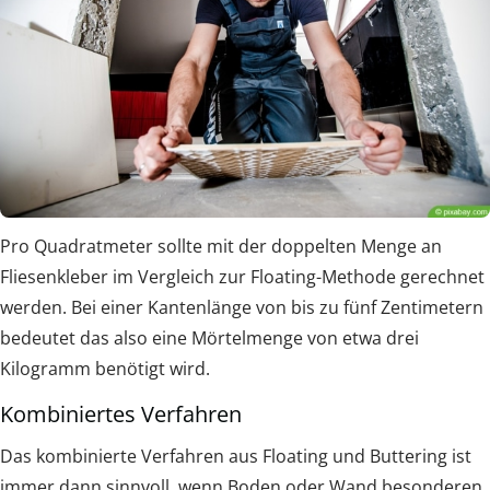
Pro Quadratmeter sollte mit der doppelten Menge an
Fliesenkleber im Vergleich zur Floating-Methode gerechnet
werden. Bei einer Kantenlänge von bis zu fünf Zentimetern
bedeutet das also eine Mörtelmenge von etwa drei
Kilogramm benötigt wird.
Kombiniertes Verfahren
Das kombinierte Verfahren aus Floating und Buttering ist
immer dann sinnvoll, wenn Boden oder Wand besonderen