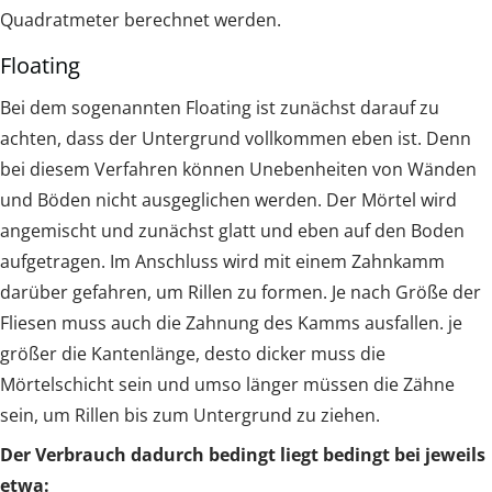
Quadratmeter berechnet werden.
Floating
Bei dem sogenannten Floating ist zunächst darauf zu
achten, dass der Untergrund vollkommen eben ist. Denn
bei diesem Verfahren können Unebenheiten von Wänden
und Böden nicht ausgeglichen werden. Der Mörtel wird
angemischt und zunächst glatt und eben auf den Boden
aufgetragen. Im Anschluss wird mit einem Zahnkamm
darüber gefahren, um Rillen zu formen. Je nach Größe der
Fliesen muss auch die Zahnung des Kamms ausfallen. je
größer die Kantenlänge, desto dicker muss die
Mörtelschicht sein und umso länger müssen die Zähne
sein, um Rillen bis zum Untergrund zu ziehen.
Der Verbrauch dadurch bedingt liegt bedingt bei jeweils
etwa: