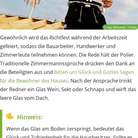
Gewöhnlich wird das Richtfest während der Arbeitszeit
gefeiert, sodass die Bauarbeiter, Handwerker und
Zimmerleute teilnehmen können. Die Rede hält der Polier.
Traditionelle Zimmermannssprüche drücken den Dank an
die Beteiligten aus und
bitten um Glück und Gottes Segen
für die Bewohner des Hauses
. Nach der Ansprache trinkt
der Redner ein Glas Wein, Sekt oder Schnaps und wirft das
leere Glas vom Dach.
Hinweis:
Wenn das Glas am Boden zerspringt, bedeutet das
Glück und Zufriedenheit für die Hausbesitzer. Sollte es