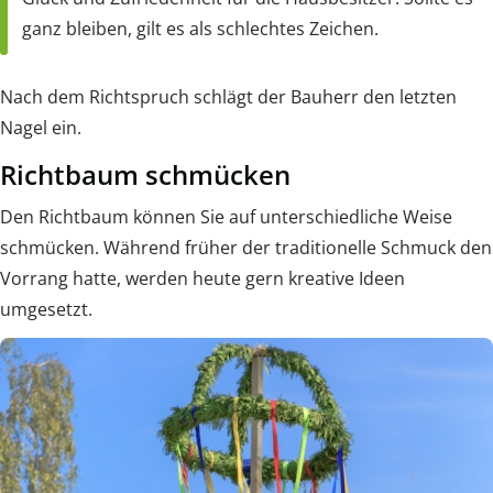
ganz bleiben, gilt es als schlechtes Zeichen.
Nach dem Richtspruch schlägt der Bauherr den letzten
Nagel ein.
Richtbaum schmücken
Den Richtbaum können Sie auf unterschiedliche Weise
schmücken. Während früher der traditionelle Schmuck den
Vorrang hatte, werden heute gern kreative Ideen
umgesetzt.