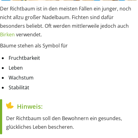
Der Richtbaum ist in den meisten Fällen ein junger, noch
nicht allzu großer Nadelbaum. Fichten sind dafür
besonders beliebt. Oft werden mittlerweile jedoch auch
Birken
verwendet.
Bäume stehen als Symbol für
Fruchtbarkeit
Leben
Wachstum
Stabilität
Hinweis:
Der Richtbaum soll den Bewohnern ein gesundes,
glückliches Leben bescheren.