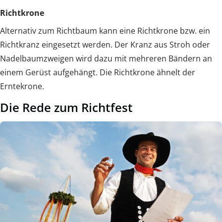
Richtkrone
Alternativ zum Richtbaum kann eine Richtkrone bzw. ein
Richtkranz eingesetzt werden. Der Kranz aus Stroh oder
Nadelbaumzweigen wird dazu mit mehreren Bändern an
einem Gerüst aufgehängt. Die Richtkrone ähnelt der
Erntekrone.
Die Rede zum Richtfest