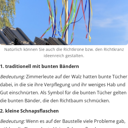
Natürlich können Sie auch die Richtkrone bzw. den Richtkranz
ideenreich gestalten.
1. traditionell mit bunten Bändern
Bedeutung:
Zimmerleute auf der Walz hatten bunte Tücher
dabei, in die sie ihre Verpflegung und ihr weniges Hab und
Gut einschnürten. Als Symbol für die bunten Tücher gelten
die bunten Bänder, die den Richtbaum schmücken.
2. kleine Schnapsflaschen
Bedeutung:
Wenn es auf der Baustelle viele Probleme gab,