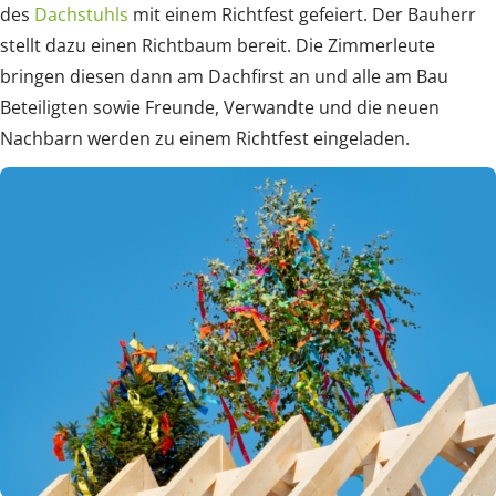
des
Dachstuhls
mit einem Richtfest gefeiert. Der Bauherr
stellt dazu einen Richtbaum bereit. Die Zimmerleute
bringen diesen dann am Dachfirst an und alle am Bau
Beteiligten sowie Freunde, Verwandte und die neuen
Nachbarn werden zu einem Richtfest eingeladen.