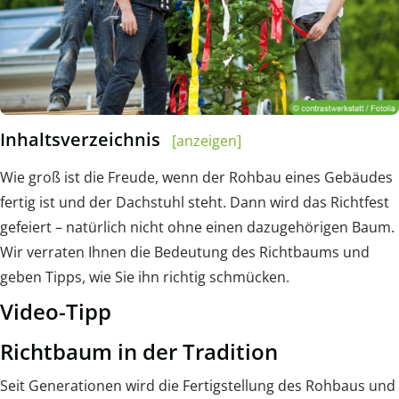
Inhaltsverzeichnis
[anzeigen]
Wie groß ist die Freude, wenn der Rohbau eines Gebäudes
fertig ist und der Dachstuhl steht. Dann wird das Richtfest
gefeiert – natürlich nicht ohne einen dazugehörigen Baum.
Wir verraten Ihnen die Bedeutung des Richtbaums und
geben Tipps, wie Sie ihn richtig schmücken.
Video-Tipp
Richtbaum in der Tradition
Seit Generationen wird die Fertigstellung des Rohbaus und