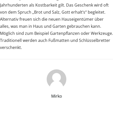
Jahrhunderten als Kostbarkeit gilt. Das Geschenk wird oft
von dem Spruch „Brot und Salz, Gott erhalt’s“ begleitet.
Alternativ freuen sich die neuen Hauseigentümer über
alles, was man in Haus und Garten gebrauchen kann.
Möglich sind zum Beispiel Gartenpflanzen oder Werkzeuge.
Traditionell werden auch Fußmatten und Schlüsselbretter
verschenkt.
Mirko