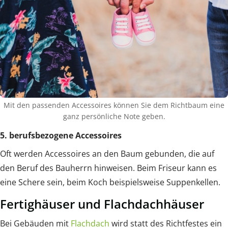
Mit den passenden Accessoires können Sie dem Richtbaum eine
ganz persönliche Note geben.
5. berufsbezogene Accessoires
Oft werden Accessoires an den Baum gebunden, die auf
den Beruf des Bauherrn hinweisen. Beim Friseur kann es
eine Schere sein, beim Koch beispielsweise Suppenkellen.
Fertighäuser und Flachdachhäuser
Bei Gebäuden mit
Flachdach
wird statt des Richtfestes ein