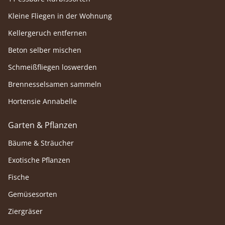
Kleine Fliegen in der Wohnung
Kellergeruch entfernen
Beton selber mischen
Schmeißfliegen loswerden
Brennesselsamen sammeln
Hortensie Annabelle
Garten & Pflanzen
Bäume & Sträucher
Exotische Pflanzen
Fische
Gemüsesorten
Ziergräser