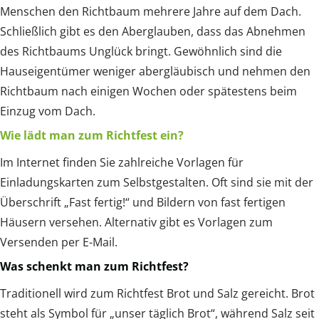
Menschen den Richtbaum mehrere Jahre auf dem Dach.
Schließlich gibt es den Aberglauben, dass das Abnehmen
des Richtbaums Unglück bringt. Gewöhnlich sind die
Hauseigentümer weniger abergläubisch und nehmen den
Richtbaum nach einigen Wochen oder spätestens beim
Einzug vom Dach.
Wie lädt man zum Richtfest ein?
Im Internet finden Sie zahlreiche Vorlagen für
Einladungskarten zum Selbstgestalten. Oft sind sie mit der
Überschrift „Fast fertig!“ und Bildern von fast fertigen
Häusern versehen. Alternativ gibt es Vorlagen zum
Versenden per E-Mail.
Was schenkt man zum Richtfest?
Traditionell wird zum Richtfest Brot und Salz gereicht. Brot
steht als Symbol für „unser täglich Brot“, während Salz seit