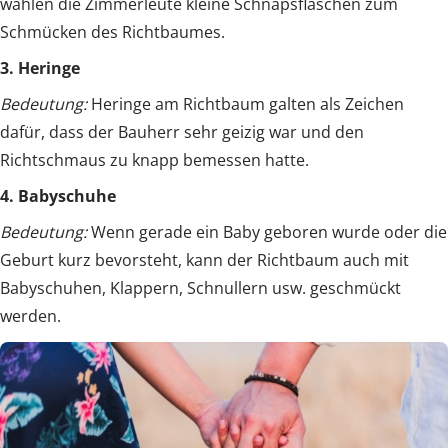
wählen die Zimmerleute kleine Schnapsflaschen zum
Schmücken des Richtbaumes.
3. Heringe
Bedeutung:
Heringe am Richtbaum galten als Zeichen
dafür, dass der Bauherr sehr geizig war und den
Richtschmaus zu knapp bemessen hatte.
4. Babyschuhe
Bedeutung:
Wenn gerade ein Baby geboren wurde oder die
Geburt kurz bevorsteht, kann der Richtbaum auch mit
Babyschuhen, Klappern, Schnullern usw. geschmückt
werden.