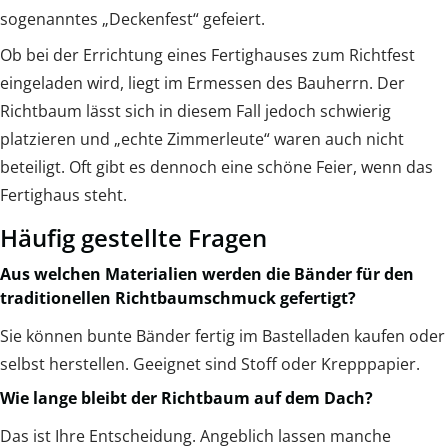
sogenanntes „Deckenfest“ gefeiert.
Ob bei der Errichtung eines Fertighauses zum Richtfest
eingeladen wird, liegt im Ermessen des Bauherrn. Der
Richtbaum lässt sich in diesem Fall jedoch schwierig
platzieren und „echte Zimmerleute“ waren auch nicht
beteiligt. Oft gibt es dennoch eine schöne Feier, wenn das
Fertighaus steht.
Häufig gestellte Fragen
Aus welchen Materialien werden die Bänder für den
traditionellen Richtbaumschmuck gefertigt?
Sie können bunte Bänder fertig im Bastelladen kaufen oder
selbst herstellen. Geeignet sind Stoff oder Krepppapier.
Wie lange bleibt der Richtbaum auf dem Dach?
Das ist Ihre Entscheidung. Angeblich lassen manche