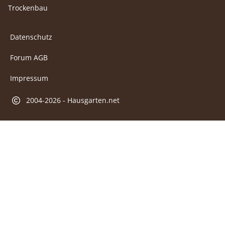
Trockenbau
Datenschutz
Forum AGB
Impressum
2004-2026 - Hausgarten.net