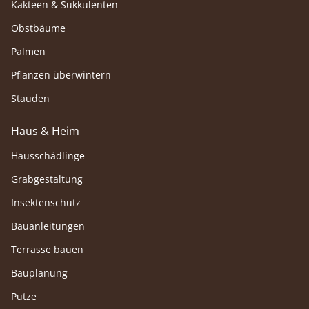
Kakteen & Sukkulenten
Obstbäume
Palmen
Pflanzen überwintern
Stauden
Haus & Heim
Hausschädlinge
Grabgestaltung
Insektenschutz
Bauanleitungen
Terrasse bauen
Bauplanung
Putze