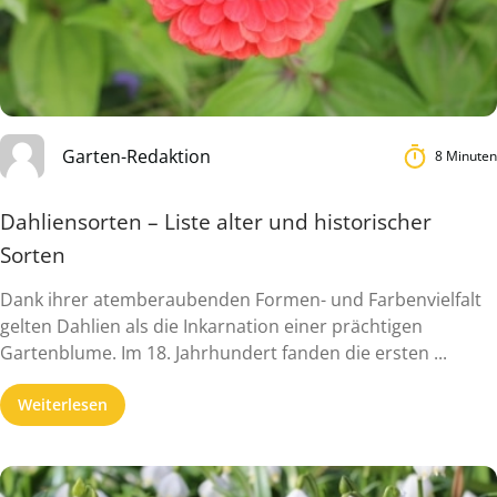
Garten-Redaktion
8 Minuten
Dahliensorten – Liste alter und historischer
Sorten
Dank ihrer atemberaubenden Formen- und Farbenvielfalt
gelten Dahlien als die Inkarnation einer prächtigen
Gartenblume. Im 18. Jahrhundert fanden die ersten ...
Weiterlesen