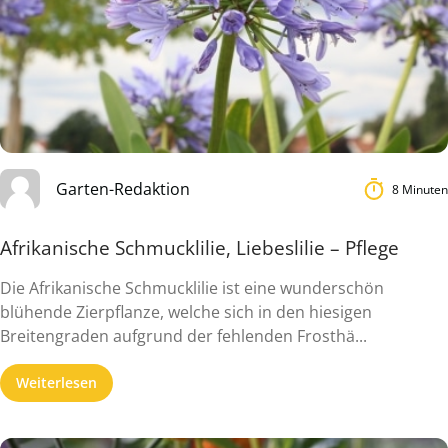
Garten-Redaktion
8 Minuten
Afrikanische Schmucklilie, Liebeslilie – Pflege
Die Afrikanische Schmucklilie ist eine wunderschön
blühende Zierpflanze, welche sich in den hiesigen
Breitengraden aufgrund der fehlenden Frosthä...
Weiterlesen