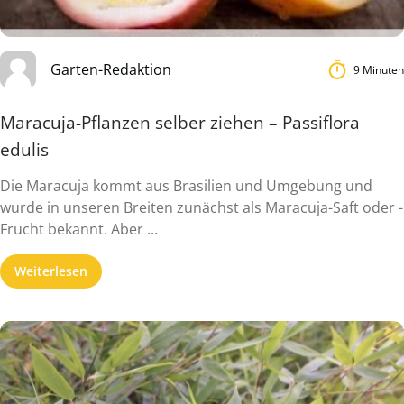
Garten-Redaktion
9 Minuten
Maracuja-Pflanzen selber ziehen – Passiflora
edulis
Die Maracuja kommt aus Brasilien und Umgebung und
wurde in unseren Breiten zunächst als Maracuja-Saft oder -
Frucht bekannt. Aber ...
Weiterlesen