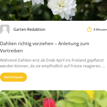
Garten-Redaktion
8 Minuten
Dahlien richtig vorziehen – Anleitung zum
Vortreiben
Während Dahlien erst ab Ende April ins Freiland gepflanzt
werden können, da sie empfindlich auf Fröste reagieren, ...
Weiterlesen