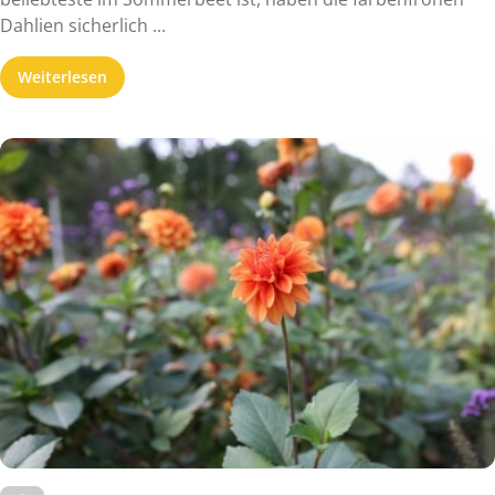
Dahlien sicherlich ...
Weiterlesen