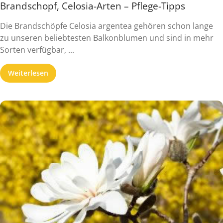
Brandschopf, Celosia-Arten – Pflege-Tipps
Die Brandschöpfe Celosia argentea gehören schon lange
zu unseren beliebtesten Balkonblumen und sind in mehr
Sorten verfügbar, ...
Weiterlesen