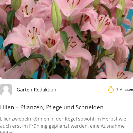
Garten-Redaktion
7 Minuten
Lilien – Pflanzen, Pflege und Schneiden
Lilienzwiebeln können in der Regel sowohl im Herbst wie
auch erst im Frühling gepflanzt werden, eine Ausnahme