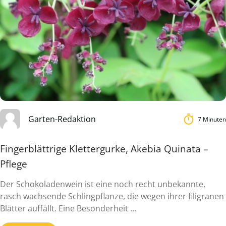
Garten-Redaktion
7 Minuten
Fingerblättrige Klettergurke, Akebia Quinata –
Pflege
Der Schokoladenwein ist eine noch recht unbekannte,
rasch wachsende Schlingpflanze, die wegen ihrer filigranen
Blätter auffällt. Eine Besonderheit ...