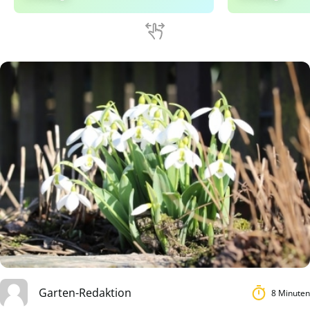
Garten-Redaktion
8 Minuten