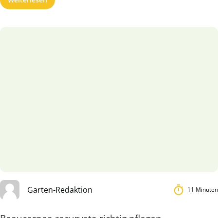
Garten-Redaktion
11 Minuten