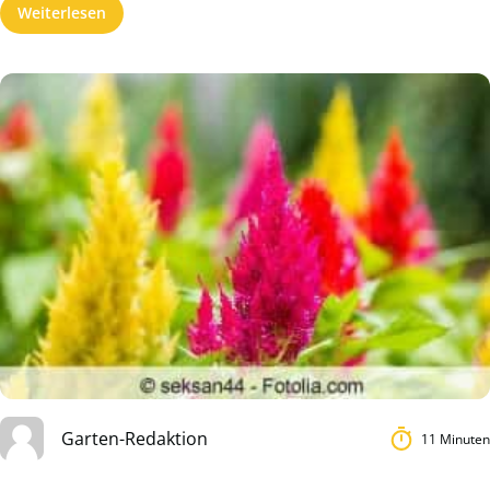
Weiterlesen
Garten-Redaktion
11 Minuten