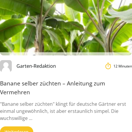
Garten-Redaktion
12 Minuten
Banane selber züchten – Anleitung zum
Vermehren
"Banane selber züchten" klingt für deutsche Gärtner erst
einmal ungewöhnlich, ist aber erstaunlich simpel. Die
wuchswillige ...
Weiterlesen