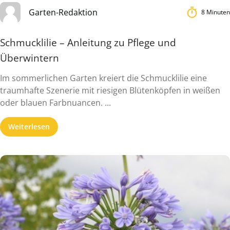
Garten-Redaktion
8 Minuten
Schmucklilie – Anleitung zu Pflege und
Überwintern
Im sommerlichen Garten kreiert die Schmucklilie eine
traumhafte Szenerie mit riesigen Blütenköpfen in weißen
oder blauen Farbnuancen. ...
Weiterlesen