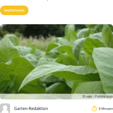
Weiterlesen
Garten-Redaktion
8 Minuten