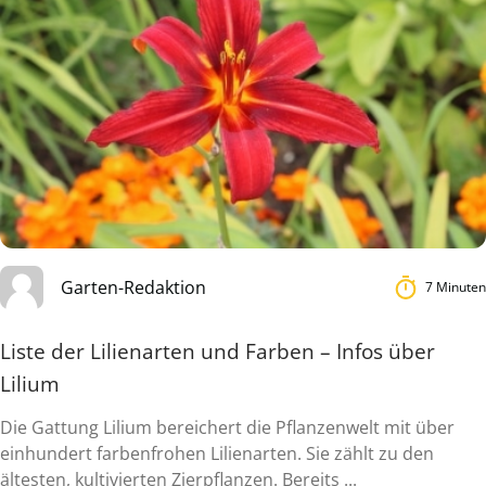
Garten-Redaktion
7 Minuten
Liste der Lilienarten und Farben – Infos über
Lilium
Die Gattung Lilium bereichert die Pflanzenwelt mit über
einhundert farbenfrohen Lilienarten. Sie zählt zu den
ältesten, kultivierten Zierpflanzen. Bereits ...