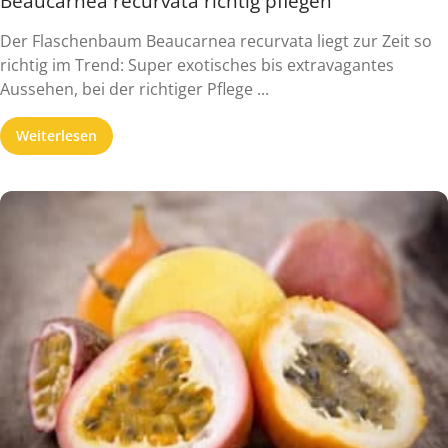
Beaucarnea recurvata richtig pflegen
Der Flaschenbaum Beaucarnea recurvata liegt zur Zeit so
richtig im Trend: Super exotisches bis extravagantes
Aussehen, bei der richtiger Pflege ...
Weiterlesen