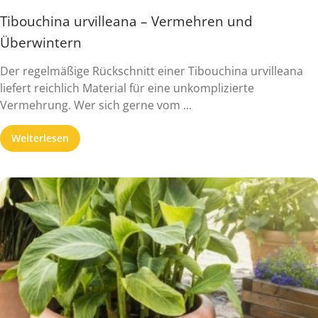
Tibouchina urvilleana – Vermehren und
Überwintern
Der regelmäßige Rückschnitt einer Tibouchina urvilleana
liefert reichlich Material für eine unkomplizierte
Vermehrung. Wer sich gerne vom ...
Weiterlesen