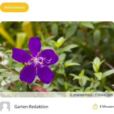
Weiterlesen
Garten-Redaktion
8 Minuten