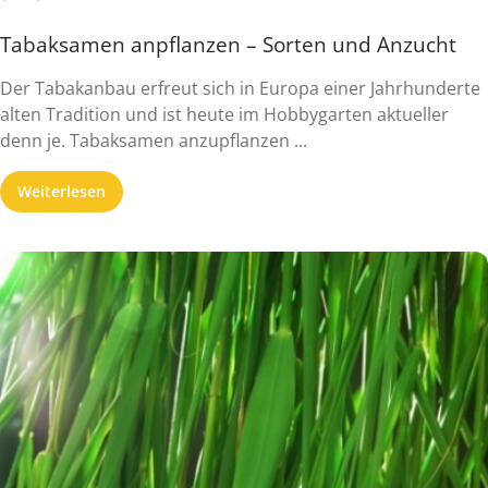
Tabaksamen anpflanzen – Sorten und Anzucht
Der Tabakanbau erfreut sich in Europa einer Jahrhunderte
alten Tradition und ist heute im Hobbygarten aktueller
denn je. Tabaksamen anzupflanzen ...
Weiterlesen