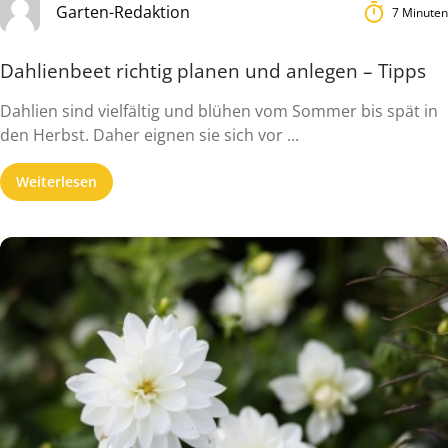
Garten-Redaktion
7 Minuten
Dahlienbeet richtig planen und anlegen – Tipps
Dahlien sind vielfältig und blühen vom Sommer bis spät in
den Herbst. Daher eignen sie sich vor ...
Weiterlesen