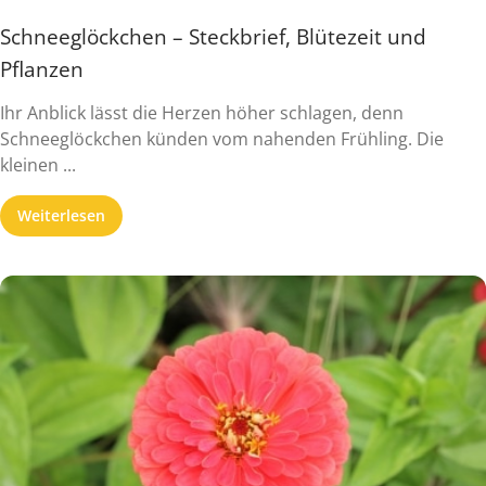
Schneeglöckchen – Steckbrief, Blütezeit und
Pflanzen
Ihr Anblick lässt die Herzen höher schlagen, denn
Schneeglöckchen künden vom nahenden Frühling. Die
kleinen ...
Weiterlesen