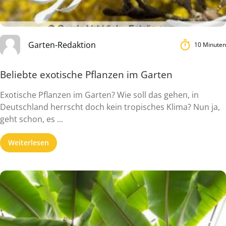
Garten-Redaktion
10 Minuten
Beliebte exotische Pflanzen im Garten
Exotische Pflanzen im Garten? Wie soll das gehen, in
Deutschland herrscht doch kein tropisches Klima? Nun ja,
geht schon, es ...
Weiterlesen