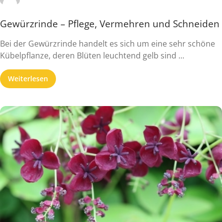
Gewürzrinde – Pflege, Vermehren und Schneiden
Bei der Gewürzrinde handelt es sich um eine sehr schöne
Kübelpflanze, deren Blüten leuchtend gelb sind ...
Weiterlesen