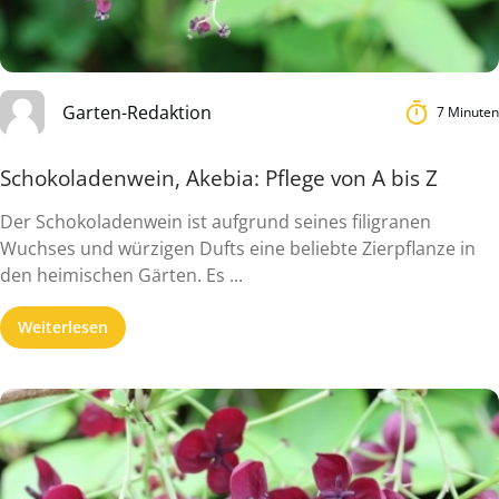
Garten-Redaktion
7 Minuten
Schokoladenwein, Akebia: Pflege von A bis Z
Der Schokoladenwein ist aufgrund seines filigranen
Wuchses und würzigen Dufts eine beliebte Zierpflanze in
den heimischen Gärten. Es ...
Weiterlesen