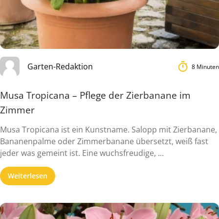
Garten-Redaktion
8 Minuten
Musa Tropicana – Pflege der Zierbanane im
Zimmer
Musa Tropicana ist ein Kunstname. Salopp mit Zierbanane,
Bananenpalme oder Zimmerbanane übersetzt, weiß fast
jeder was gemeint ist. Eine wuchsfreudige, ...
Weiterlesen