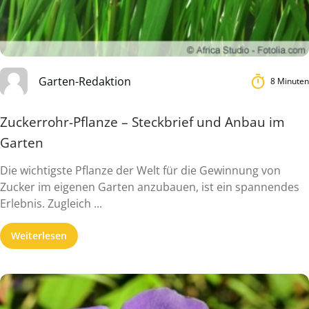
Garten-Redaktion
8 Minuten
Zuckerrohr-Pflanze – Steckbrief und Anbau im
Garten
Die wichtigste Pflanze der Welt für die Gewinnung von
Zucker im eigenen Garten anzubauen, ist ein spannendes
Erlebnis. Zugleich ...
Weiterlesen