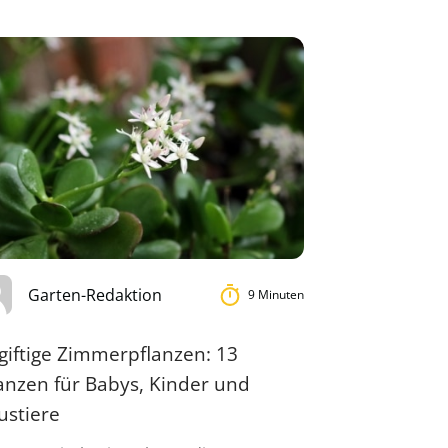
Garten-Redaktion
9 Minuten
giftige Zimmerpflanzen: 13
anzen für Babys, Kinder und
ustiere