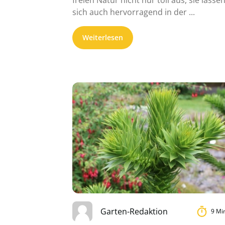
sich auch hervorragend in der ...
Weiterlesen
Garten-Redaktion
9 Mi