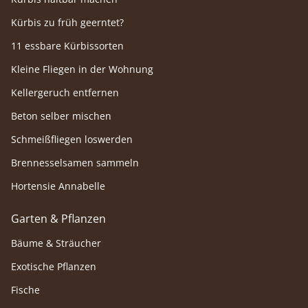
Kürbis zu früh geerntet?
11 essbare Kürbissorten
Kleine Fliegen in der Wohnung
Kellergeruch entfernen
Beton selber mischen
Schmeißfliegen loswerden
Brennesselsamen sammeln
Hortensie Annabelle
Garten & Pflanzen
Bäume & Sträucher
Exotische Pflanzen
Fische