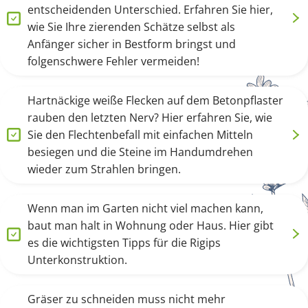
entscheidenden Unterschied. Erfahren Sie hier,
wie Sie Ihre zierenden Schätze selbst als
Anfänger sicher in Bestform bringst und
folgenschwere Fehler vermeiden!
Hartnäckige weiße Flecken auf dem Betonpflaster
rauben den letzten Nerv? Hier erfahren Sie, wie
Sie den Flechtenbefall mit einfachen Mitteln
besiegen und die Steine im Handumdrehen
wieder zum Strahlen bringen.
Wenn man im Garten nicht viel machen kann,
baut man halt in Wohnung oder Haus. Hier gibt
es die wichtigsten Tipps für die Rigips
Unterkonstruktion.
Gräser zu schneiden muss nicht mehr