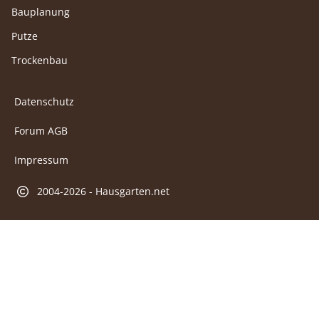
Bauplanung
Putze
Trockenbau
Datenschutz
Forum AGB
Impressum
2004-2026 - Hausgarten.net