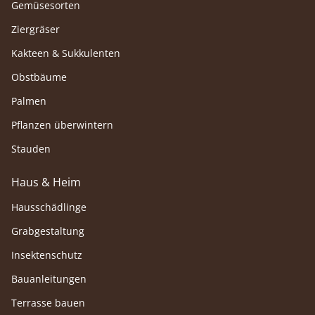
Gemüsesorten
Ziergräser
Kakteen & Sukkulenten
Obstbäume
Palmen
Pflanzen überwintern
Stauden
Haus & Heim
Hausschädlinge
Grabgestaltung
Insektenschutz
Bauanleitungen
Terrasse bauen